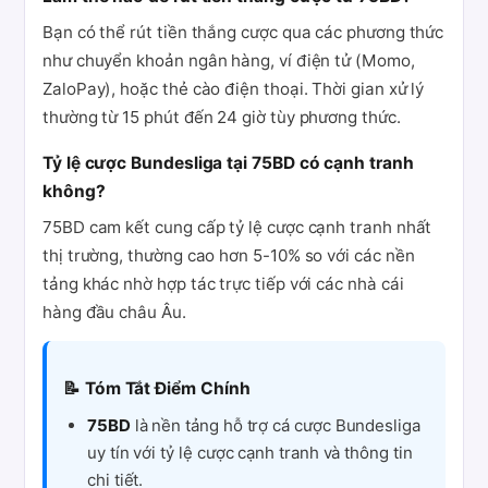
Bạn có thể rút tiền thắng cược qua các phương thức
như chuyển khoản ngân hàng, ví điện tử (Momo,
ZaloPay), hoặc thẻ cào điện thoại. Thời gian xử lý
thường từ 15 phút đến 24 giờ tùy phương thức.
Tỷ lệ cược Bundesliga tại 75BD có cạnh tranh
không?
75BD cam kết cung cấp tỷ lệ cược cạnh tranh nhất
thị trường, thường cao hơn 5-10% so với các nền
tảng khác nhờ hợp tác trực tiếp với các nhà cái
hàng đầu châu Âu.
📝 Tóm Tắt Điểm Chính
75BD
là nền tảng hỗ trợ cá cược Bundesliga
uy tín với tỷ lệ cược cạnh tranh và thông tin
chi tiết.