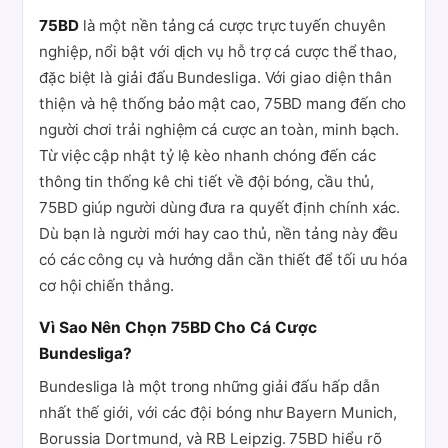
75BD
là một nền tảng cá cược trực tuyến chuyên
nghiệp, nổi bật với dịch vụ hỗ trợ cá cược thể thao,
đặc biệt là giải đấu Bundesliga. Với giao diện thân
thiện và hệ thống bảo mật cao, 75BD mang đến cho
người chơi trải nghiệm cá cược an toàn, minh bạch.
Từ việc cập nhật tỷ lệ kèo nhanh chóng đến các
thông tin thống kê chi tiết về đội bóng, cầu thủ,
75BD giúp người dùng đưa ra quyết định chính xác.
Dù bạn là người mới hay cao thủ, nền tảng này đều
có các công cụ và hướng dẫn cần thiết để tối ưu hóa
cơ hội chiến thắng.
Vì Sao Nên Chọn 75BD Cho Cá Cược
Bundesliga?
Bundesliga là một trong những giải đấu hấp dẫn
nhất thế giới, với các đội bóng như Bayern Munich,
Borussia Dortmund, và RB Leipzig. 75BD hiểu rõ