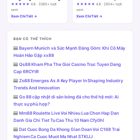
Phân tích theo tiêu chí minh
★★★★★
4.8 · 3385+ lượt
★★★★★
4.8 · 2654+ lượt
bạch và rủi ro
xem
xem
Xem Chi Tiết →
Xem Chi Tiết →
BẠN CÓ THỂ THÍCH
🎰
Bayern Munich và Sức Mạnh Đáng Gờm: Khi Cỗ Máy
Hoàn Hảo Gặp xx88
🎰
Qs88 Kham Pha The Gioi Casino Truc Tuyen Dang
Cap 6RCYtR
🎰
Zo88 Emerges As A Key Player In Shaping Industry
Trends And Innovation
🎰
Go 88 cập nhật di sản bóng đá cho thế hệ mới: Ai
thực sự phù hợp?
🎰
Mm88 Roulette Live Voi Nhieu Lua Chon Hap Dan
Danh Gia Chi Tiet Tu Cao Thu 10 Nam Cfy0hl
🎰
Dat Cuoc Bong Da Khong Gian Doan Voi C168 Trai
Nghiem Ca Cuoc Muot Ma Nhat STKIJJ