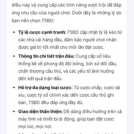
điều này và cung cấp các tính năng vượt trội để đáp
ứng nhu cầu của người chơi. Dưới đây là những lý do
bạn nên chọn 75BD:
Tỷ lệ cược cạnh tranh:
75BD cập nhật tỷ lệ kèo từ
các nhà cái hàng đầu, đảm bảo người chơi nhận
được giá trị tốt nhất cho mỗi lần đặt cược.
Thông tin chi tiết trận đấu:
Cung cấp số liệu
thống kê về phong độ đội bóng, lịch sử đối đầu,
chấn thương cầu thủ, và các yếu tố ảnh hưởng
đến kết quả trận đấu.
Hỗ trợ đa dạng loại cược:
Từ cược chấp, cược tài
xỉu, cược tỷ số chính xác đến cược cầu thủ ghi
bàn, 75BD đều đáp ứng đầy đủ.
Giao diện thân thiện:
Dễ dàng điều hướng trên cả
máy tính và thiết bị di động, giúp bạn đặt cược
mọi lúc, mọi nơi.