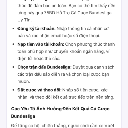
thức để đảm bảo an toàn. Bạn có thể tìm thấy nền
tảng này qua 75BD Hỗ Trợ Cá Cược Bundesliga
Uy Tín.
Đăng ký tài khoản:
Nhập thông tin cá nhân cơ
bản và xác nhận email hoặc số điện thoại.
Nạp tiền vào tài khoản:
Chọn phương thức thanh
toán phù hợp như chuyển khoản ngân hàng, ví
điện tử, hoặc thẻ cào.
Chọn trận đấu Bundesliga:
Duyệt qua danh sách
các trận đấu sắp diễn ra và chọn loại cược bạn
muốn.
Đặt cược và theo dõi:
Nhập số tiền cược, xác
nhận, và theo dõi kết quả trực tiếp trên nền tảng.
Các Yếu Tố Ảnh Hưởng Đến Kết Quả Cá Cược
Bundesliga
Để tăng cơ hội chiến thắng, người chơi cần xem xét