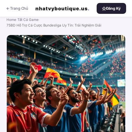
nhatvyboutique.us
.
Trang Chủ
Đăng Ký
Home
›
Tất Cả Game
›
75BD Hỗ Trợ Cá Cược Bundesliga Uy Tín: Trải Nghiệm Giải