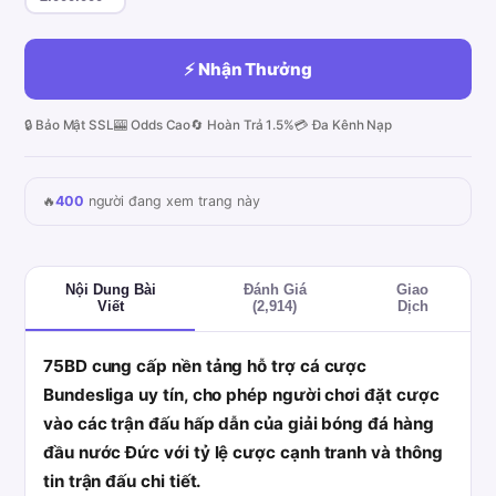
⚡ Nhận Thưởng
🔒 Bảo Mật SSL
🎰 Odds Cao
🔄 Hoàn Trả 1.5%
💳 Đa Kênh Nạp
🔥
400
người đang xem trang này
Nội Dung Bài
Đánh Giá
Giao
Viết
(2,914)
Dịch
75BD cung cấp nền tảng hỗ trợ cá cược
Bundesliga uy tín, cho phép người chơi đặt cược
vào các trận đấu hấp dẫn của giải bóng đá hàng
đầu nước Đức với tỷ lệ cược cạnh tranh và thông
tin trận đấu chi tiết.