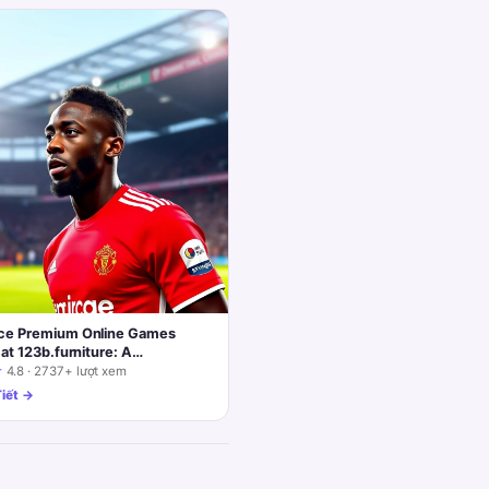
ce Premium Online Games
 at 123b.furniture: A
nt-by-Touchpoint UX Review
★
4.8 · 2737+ lượt xem
iết →