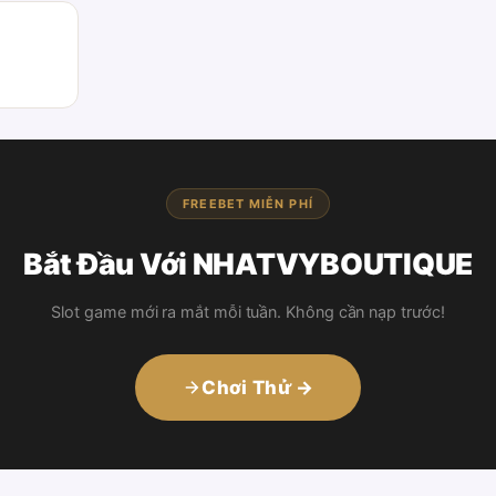
FREEBET MIỄN PHÍ
Bắt Đầu Với NHATVYBOUTIQUE
Slot game mới ra mắt mỗi tuần. Không cần nạp trước!
Chơi Thử →