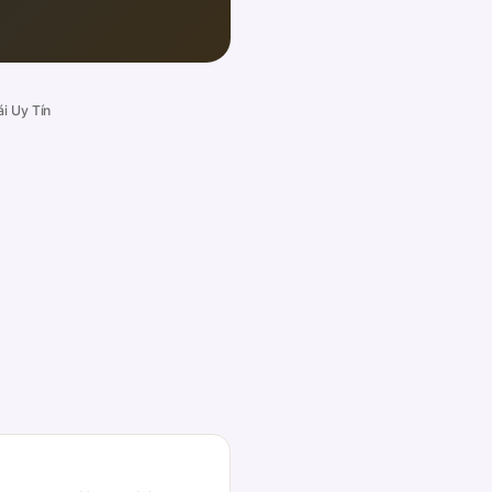
i Uy Tín