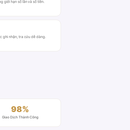
 giới hạn số lần và số tiền.
c ghi nhận, tra cứu dễ dàng.
98%
Giao Dịch Thành Công