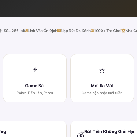
t SSL 256-bit
🌐
Link Vào Ổn Định
🏦
Nạp Rút Đa Kênh
🎰
1000+ Trò Chơi
🏆
Nhà Cá
🃏
⭐
Game Bài
Mới Ra Mắt
Poker, Tiến Lên, Phỏm
Game cập nhật mỗi tuần
ờng
Rút Tiền Không Giới Hạn
💰