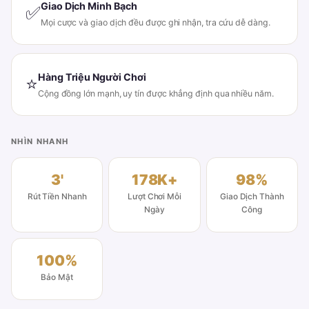
Giao Dịch Minh Bạch
✅
Mọi cược và giao dịch đều được ghi nhận, tra cứu dễ dàng.
Hàng Triệu Người Chơi
⭐
Cộng đồng lớn mạnh, uy tín được khẳng định qua nhiều năm.
NHÌN NHANH
3'
178K+
98%
Rút Tiền Nhanh
Lượt Chơi Mỗi
Giao Dịch Thành
Ngày
Công
100%
Bảo Mật