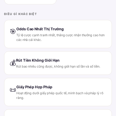
ĐIỀU GÌ KHÁC BIỆT
Odds Cao Nhất Thị Trường
🎯
Tỷ lệ cược cạnh tranh nhất, thắng cược nhận thưởng cao hơn
các nhà cái khác.
Rút Tiền Không Giới Hạn
💰
Rút bao nhiêu cũng được, không giới hạn số lần và số tiền.
Giấy Phép Hợp Pháp
📜
Hoạt động dưới giấy phép quốc tế, minh bạch và pháp lý rõ
ràng.