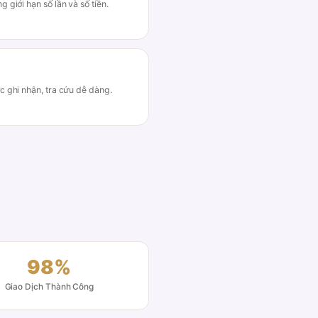
 giới hạn số lần và số tiền.
c ghi nhận, tra cứu dễ dàng.
98%
Giao Dịch Thành Công