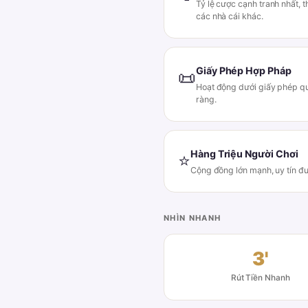
Tỷ lệ cược cạnh tranh nhất,
các nhà cái khác.
Giấy Phép Hợp Pháp
📜
Hoạt động dưới giấy phép qu
ràng.
Hàng Triệu Người Chơi
⭐
Cộng đồng lớn mạnh, uy tín đ
NHÌN NHANH
3'
Rút Tiền Nhanh