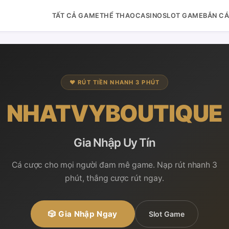
TẤT CẢ GAME
THỂ THAO
CASINO
SLOT GAME
BẮN C
♥ RÚT TIỀN NHANH 3 PHÚT
NHATVYBOUTIQUE
Gia Nhập Uy Tín
Cá cược cho mọi người đam mê game. Nạp rút nhanh 3
phút, thắng cược rút ngay.
🎲 Gia Nhập Ngay
Slot Game