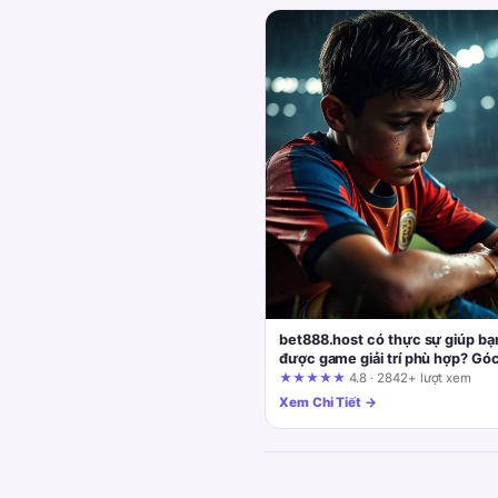
bet888.host có thực sự giúp bạ
được game giải trí phù hợp? Góc
trải nghiệm người dùng
★★★★★
4.8 · 2842+ lượt xem
Xem Chi Tiết →