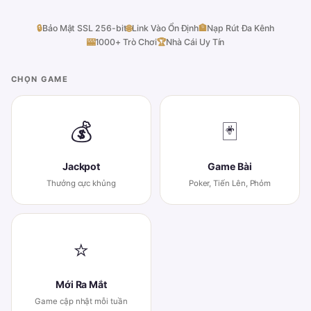
🔒
Bảo Mật SSL 256-bit
🌐
Link Vào Ổn Định
🏦
Nạp Rút Đa Kênh
🎰
1000+ Trò Chơi
🏆
Nhà Cái Uy Tín
CHỌN GAME
💰
🃏
Jackpot
Game Bài
Thưởng cực khủng
Poker, Tiến Lên, Phỏm
⭐
Mới Ra Mắt
Game cập nhật mỗi tuần