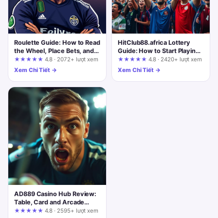
Roulette Guide: How to Read
HitClub88.africa Lottery
the Wheel, Place Bets, and
Guide: How to Start Playing
Pick a Format That Fits
Popular Draw Games Online
★★★★★
4.8 · 2072+ lượt xem
★★★★★
4.8 · 2420+ lượt xem
Xem Chi Tiết →
Xem Chi Tiết →
AD889 Casino Hub Review:
Table, Card and Arcade
Games Through a UX Lens
★★★★★
4.8 · 2595+ lượt xem