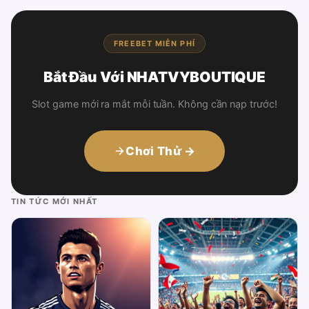
FREEBET MIỄN PHÍ
Bắt Đầu Với NHATVYBOUTIQUE
Slot game mới ra mắt mỗi tuần. Không cần nạp trước!
Chơi Thử →
TIN TỨC MỚI NHẤT