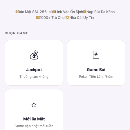
🔒
Bảo Mật SSL 256-bit
🌐
Link Vào Ổn Định
🏦
Nạp Rút Đa Kênh
🎰
1000+ Trò Chơi
🏆
Nhà Cái Uy Tín
CHỌN GAME
💰
🃏
Jackpot
Game Bài
Thưởng cực khủng
Poker, Tiến Lên, Phỏm
⭐
Mới Ra Mắt
Game cập nhật mỗi tuần