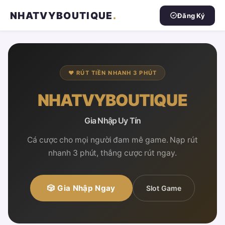
NHATVYBOUTIQUE
.
Đăng Ký
♥ RÚT TIỀN NHANH 3 PHÚT
NHATVYBOUTIQUE
Gia Nhập Uy Tín
Cá cược cho mọi người đam mê game. Nạp rút
nhanh 3 phút, thắng cược rút ngay.
🎲 Gia Nhập Ngay
Slot Game