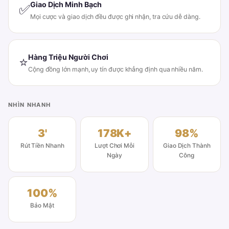
Giao Dịch Minh Bạch
✅
Mọi cược và giao dịch đều được ghi nhận, tra cứu dễ dàng.
Hàng Triệu Người Chơi
⭐
Cộng đồng lớn mạnh, uy tín được khẳng định qua nhiều năm.
NHÌN NHANH
3'
178K+
98%
Rút Tiền Nhanh
Lượt Chơi Mỗi
Giao Dịch Thành
Ngày
Công
100%
Bảo Mật