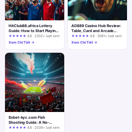
HitClub88.africa Lottery
AD889 Casino Hub Review:
Guide: How to Start Playing
Table, Card and Arcade
Popular Draw Games Online
Games Through a UX Lens
★★★★★
4.8 · 2302+ lượt xem
★★★★★
4.8 · 3081+ lượt xem
— Who It Fits and Who It
Xem Chi Tiết →
Xem Chi Tiết →
Doesn't
8xbet-kyc.com Fish
Shooting Guide: A No-
Nonsense Start for Arcade
★★★★★
4.8 · 2039+ lượt xem