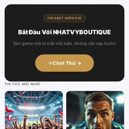
FREEBET MIỄN PHÍ
Bắt Đầu Với NHATVYBOUTIQUE
Slot game mới ra mắt mỗi tuần. Không cần nạp trước!
Chơi Thử →
TIN TỨC MỚI NHẤT