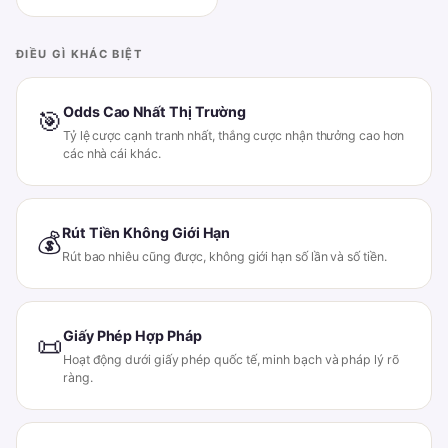
ĐIỀU GÌ KHÁC BIỆT
Odds Cao Nhất Thị Trường
🎯
Tỷ lệ cược cạnh tranh nhất, thắng cược nhận thưởng cao hơn
các nhà cái khác.
Rút Tiền Không Giới Hạn
💰
Rút bao nhiêu cũng được, không giới hạn số lần và số tiền.
Giấy Phép Hợp Pháp
📜
Hoạt động dưới giấy phép quốc tế, minh bạch và pháp lý rõ
ràng.