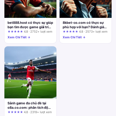
bet888.host có thực sự giúp
8kbet-co.com có thực sự
bạn tìm được game giải trí
phù hợp với bạn? Đánh giá
phù hợp? Góc nhìn từ trải
tổng quan dưới góc độ kiểm
★★★★★
4.8 · 2752+ lượt xem
★★★★★
4.8 · 2573+ lượt xem
nghiệm người dùng
soát rủi ro
Xem Chi Tiết →
Xem Chi Tiết →
Sảnh game đa chủ đề tại
o8a.co.com: phân tích độ
khó, nhịp chơi và cách quản
★★★★★
4.8 · 2319+ lượt xem