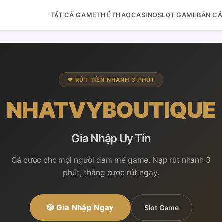
TẤT CẢ GAME
THỂ THAO
CASINO
SLOT GAME
BẮN C
♥ RÚT TIỀN NHANH 3 PHÚT
NHATVYBOUTIQUE
Gia Nhập Uy Tín
Cá cược cho mọi người đam mê game. Nạp rút nhanh 3
phút, thắng cược rút ngay.
🎲 Gia Nhập Ngay
Slot Game