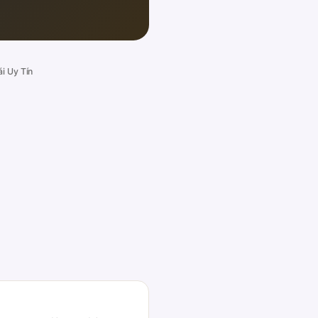
i Uy Tín