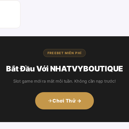
FREEBET MIỄN PHÍ
Bắt Đầu Với NHATVYBOUTIQUE
Slot game mới ra mắt mỗi tuần. Không cần nạp trước!
Chơi Thử →