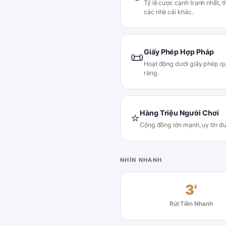
Tỷ lệ cược cạnh tranh nhất,
các nhà cái khác.
Giấy Phép Hợp Pháp
📜
Hoạt động dưới giấy phép qu
ràng.
Hàng Triệu Người Chơi
⭐
Cộng đồng lớn mạnh, uy tín đ
NHÌN NHANH
3'
Rút Tiền Nhanh