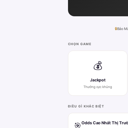
🔒
Bảo Mậ
CHỌN GAME
💰
Jackpot
Thưởng cực khủng
ĐIỀU GÌ KHÁC BIỆT
Odds Cao Nhất Thị Trư
🎯