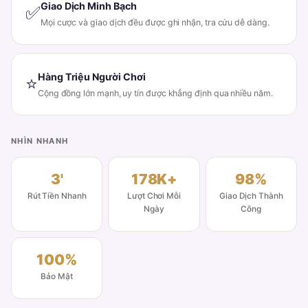
Giao Dịch Minh Bạch
✅
Mọi cược và giao dịch đều được ghi nhận, tra cứu dễ dàng.
Hàng Triệu Người Chơi
⭐
Cộng đồng lớn mạnh, uy tín được khẳng định qua nhiều năm.
NHÌN NHANH
3'
178K+
98%
Rút Tiền Nhanh
Lượt Chơi Mỗi
Giao Dịch Thành
Ngày
Công
100%
Bảo Mật