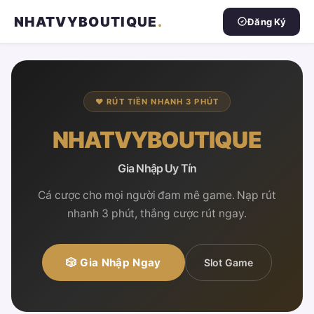
NHATVYBOUTIQUE
.
Đăng Ký
♥ RÚT TIỀN NHANH 3 PHÚT
NHATVYBOUTIQUE
Gia Nhập Uy Tín
Cá cược cho mọi người đam mê game. Nạp rút
nhanh 3 phút, thắng cược rút ngay.
🎲 Gia Nhập Ngay
Slot Game