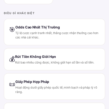
ĐIỀU GÌ KHÁC BIỆT
Odds Cao Nhất Thị Trường
🎯
Tỷ lệ cược cạnh tranh nhất, thắng cược nhận thưởng cao hơn
các nhà cái khác.
Rút Tiền Không Giới Hạn
💰
Rút bao nhiêu cũng được, không giới hạn số lần và số tiền.
Giấy Phép Hợp Pháp
📜
Hoạt động dưới giấy phép quốc tế, minh bạch và pháp lý rõ
ràng.