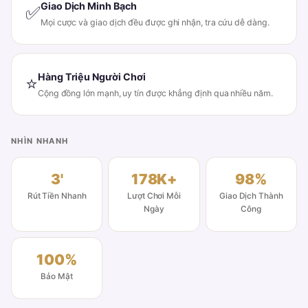
Giao Dịch Minh Bạch
✅
Mọi cược và giao dịch đều được ghi nhận, tra cứu dễ dàng.
Hàng Triệu Người Chơi
⭐
Cộng đồng lớn mạnh, uy tín được khẳng định qua nhiều năm.
NHÌN NHANH
3'
178K+
98%
Rút Tiền Nhanh
Lượt Chơi Mỗi
Giao Dịch Thành
Ngày
Công
100%
Bảo Mật