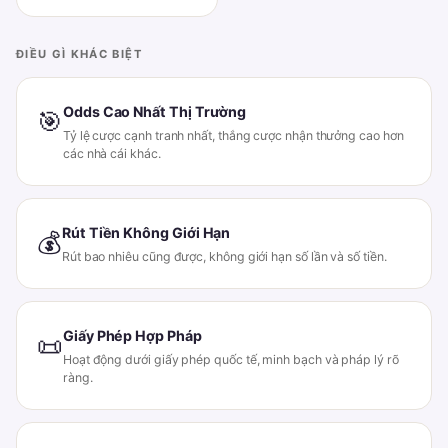
ĐIỀU GÌ KHÁC BIỆT
Odds Cao Nhất Thị Trường
🎯
Tỷ lệ cược cạnh tranh nhất, thắng cược nhận thưởng cao hơn
các nhà cái khác.
Rút Tiền Không Giới Hạn
💰
Rút bao nhiêu cũng được, không giới hạn số lần và số tiền.
Giấy Phép Hợp Pháp
📜
Hoạt động dưới giấy phép quốc tế, minh bạch và pháp lý rõ
ràng.