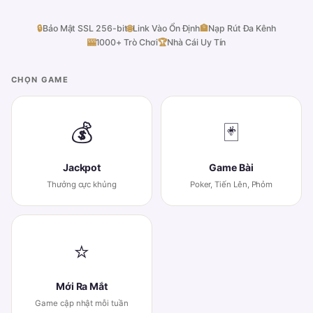
🔒
Bảo Mật SSL 256-bit
🌐
Link Vào Ổn Định
🏦
Nạp Rút Đa Kênh
🎰
1000+ Trò Chơi
🏆
Nhà Cái Uy Tín
CHỌN GAME
💰
🃏
Jackpot
Game Bài
Thưởng cực khủng
Poker, Tiến Lên, Phỏm
⭐
Mới Ra Mắt
Game cập nhật mỗi tuần