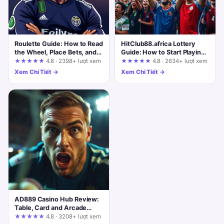
Roulette Guide: How to Read
HitClub88.africa Lottery
the Wheel, Place Bets, and
Guide: How to Start Playing
Pick a Format That Fits
Popular Draw Games Online
★★★★★
4.8 · 2398+ lượt xem
★★★★★
4.8 · 2634+ lượt xem
Xem Chi Tiết →
Xem Chi Tiết →
AD889 Casino Hub Review:
Table, Card and Arcade
Games Through a UX Lens
★★★★★
4.8 · 3208+ lượt xem