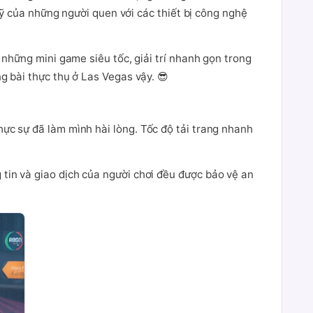
mỹ của những người quen với các thiết bị công nghệ
những mini game siêu tốc, giải trí nhanh gọn trong
g bài thực thụ ở Las Vegas vậy. 😎
hực sự đã làm mình hài lòng. Tốc độ tải trang nhanh
in và giao dịch của người chơi đều được bảo vệ an