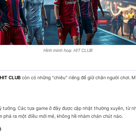
Hình minh hoạ: HIT CLUB
HIT CLUB
còn có những "chiêu" riêng để giữ chân người chơi. M
 lý tưởng. Các tựa game ở đây được cập nhật thường xuyên, từ 
hám phá ra một điều mới mẻ, không hề nhàm chán chút nào.
ệ