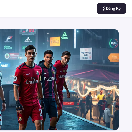
Đăng Ký