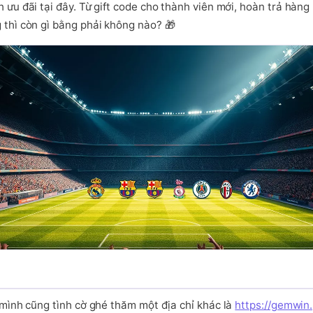
h ưu đãi tại đây. Từ gift code cho thành viên mới, hoàn trả hàng
g thì còn gì bằng phải không nào? 🎁
, mình cũng tình cờ ghé thăm một địa chỉ khác là
https://gemwin.