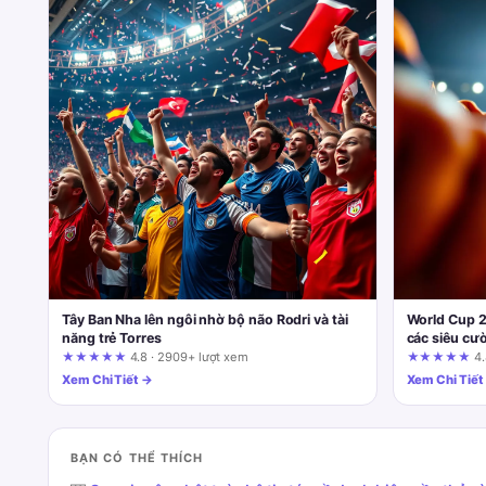
Tây Ban Nha lên ngôi nhờ bộ não Rodri và tài
World Cup 2
năng trẻ Torres
các siêu cư
người hâm 
★★★★★
4.8 · 2909+ lượt xem
★★★★★
4
Xem Chi Tiết →
Xem Chi Tiết
BẠN CÓ THỂ THÍCH