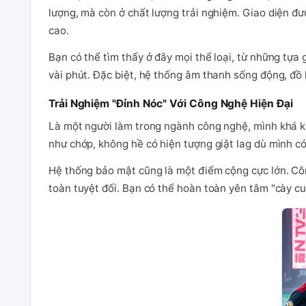
lượng, mà còn ở chất lượng trải nghiệm. Giao diện đư
cao.
Bạn có thể tìm thấy ở đây mọi thể loại, từ những tựa
vài phút. Đặc biệt, hệ thống âm thanh sống động, đồ
Trải Nghiệm "Đỉnh Nóc" Với Công Nghệ Hiện Đại
Là một người làm trong ngành công nghệ, mình khá k
như chớp, không hề có hiện tượng giật lag dù mình có 
Hệ thống bảo mật cũng là một điểm cộng cực lớn. Cô
toàn tuyệt đối. Bạn có thể hoàn toàn yên tâm "cày cu