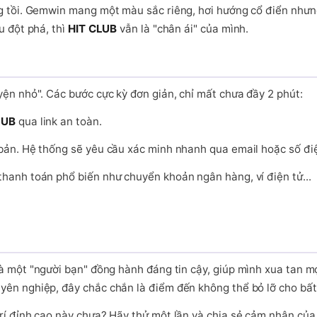
ng tồi. Gemwin mang một màu sắc riêng, hơi hướng cổ điển nhưn
u đột phá, thì
HIT CLUB
vẫn là "chân ái" của mình.
yện nhỏ". Các bước cực kỳ đơn giản, chỉ mất chưa đầy 2 phút:
LUB
qua link an toàn.
 bản. Hệ thống sẽ yêu cầu xác minh nhanh qua email hoặc số điệ
thanh toán phổ biến như chuyển khoản ngân hàng, ví điện tử...
 là một "người bạn" đồng hành đáng tin cậy, giúp mình xua tan m
yên nghiệp, đây chắc chắn là điểm đến không thể bỏ lỡ cho bất 
trí đỉnh cao này chưa? Hãy thử một lần và chia sẻ cảm nhận của