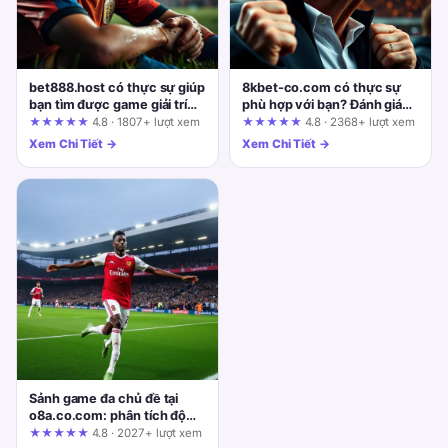
bet888.host có thực sự giúp
8kbet-co.com có thực sự
bạn tìm được game giải trí
phù hợp với bạn? Đánh giá
phù hợp? Góc nhìn từ trải
tổng quan dưới góc độ kiểm
★★★★★
4.8 · 1807+ lượt xem
★★★★★
4.8 · 2368+ lượt xem
nghiệm người dùng
soát rủi ro
Xem Chi Tiết →
Xem Chi Tiết →
Sảnh game đa chủ đề tại
o8a.co.com: phân tích độ
khó, nhịp chơi và cách quản
★★★★★
4.8 · 2027+ lượt xem