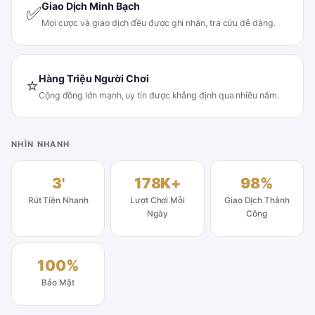
Giao Dịch Minh Bạch
✅
Mọi cược và giao dịch đều được ghi nhận, tra cứu dễ dàng.
Hàng Triệu Người Chơi
⭐
Cộng đồng lớn mạnh, uy tín được khẳng định qua nhiều năm.
NHÌN NHANH
3'
178K+
98%
Rút Tiền Nhanh
Lượt Chơi Mỗi
Giao Dịch Thành
Ngày
Công
100%
Bảo Mật