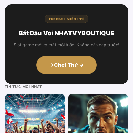
FREEBET MIỄN PHÍ
Bắt Đầu Với NHATVYBOUTIQUE
Slot game mới ra mắt mỗi tuần. Không cần nạp trước!
Chơi Thử →
TIN TỨC MỚI NHẤT