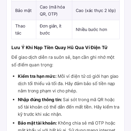
Cao (mã hóa
Bảo mật
Cao (xác thực 2 lớp)
QR, OTP)
Thao
Đơn giản, ít
Nhiều bước hơn
tác
bước
Lưu Ý Khi Nạp Tiền Quay Hũ Qua Ví Điện Tử
Để giao dịch diễn ra suôn sẻ, bạn cần ghi nhớ một
số điểm quan trọng:
Kiểm tra hạn mức:
Mỗi ví điện tử có giới hạn giao
dịch tối thiểu và tối đa. Hãy đảm bảo số tiền nạp
nằm trong phạm vi cho phép.
Nhập đúng thông tin:
Sai sót trong mã QR hoặc
số tài khoản có thể dẫn đến mất tiền. Hãy kiểm tra
kỹ trước khi xác nhận.
Bảo mật tài khoản:
Không chia sẻ mã OTP hoặc
mật khẩu ví với bất kỳ ai. Sử dụng mạng internet