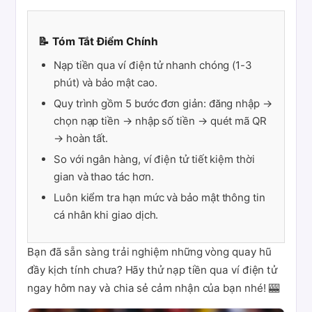
📝 Tóm Tắt Điểm Chính
Nạp tiền qua ví điện tử nhanh chóng (1-3
phút) và bảo mật cao.
Quy trình gồm 5 bước đơn giản: đăng nhập →
chọn nạp tiền → nhập số tiền → quét mã QR
→ hoàn tất.
So với ngân hàng, ví điện tử tiết kiệm thời
gian và thao tác hơn.
Luôn kiểm tra hạn mức và bảo mật thông tin
cá nhân khi giao dịch.
Bạn đã sẵn sàng trải nghiệm những vòng quay hũ
đầy kịch tính chưa? Hãy thử nạp tiền qua ví điện tử
ngay hôm nay và chia sẻ cảm nhận của bạn nhé! 🎰