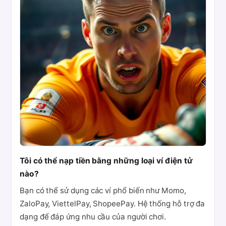
Tôi có thể nạp tiền bằng những loại ví điện tử
nào?
Bạn có thể sử dụng các ví phổ biến như Momo,
ZaloPay, ViettelPay, ShopeePay. Hệ thống hỗ trợ đa
dạng để đáp ứng nhu cầu của người chơi.