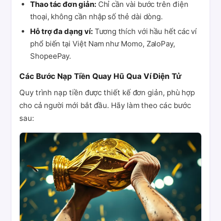
Thao tác đơn giản:
Chỉ cần vài bước trên điện
thoại, không cần nhập số thẻ dài dòng.
Hỗ trợ đa dạng ví:
Tương thích với hầu hết các ví
phổ biến tại Việt Nam như Momo, ZaloPay,
ShopeePay.
Các Bước Nạp Tiền Quay Hũ Qua Ví Điện Tử
Quy trình nạp tiền được thiết kế đơn giản, phù hợp
cho cả người mới bắt đầu. Hãy làm theo các bước
sau: