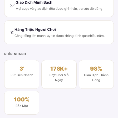
Giao Dịch Minh Bạch
✅
Mọi cược và giao dịch đều được ghi nhận, tra cứu dễ dàng.
Hàng Triệu Người Chơi
⭐
Cộng đồng lớn mạnh, uy tín được khẳng định qua nhiều năm.
NHÌN NHANH
3'
178K+
98%
Rút Tiền Nhanh
Lượt Chơi Mỗi
Giao Dịch Thành
Ngày
Công
100%
Bảo Mật