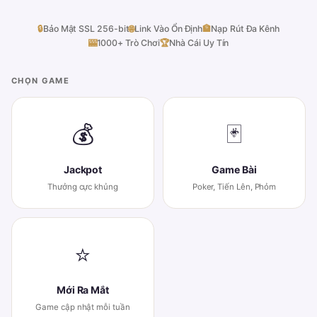
🔒
Bảo Mật SSL 256-bit
🌐
Link Vào Ổn Định
🏦
Nạp Rút Đa Kênh
🎰
1000+ Trò Chơi
🏆
Nhà Cái Uy Tín
CHỌN GAME
💰
🃏
Jackpot
Game Bài
Thưởng cực khủng
Poker, Tiến Lên, Phỏm
⭐
Mới Ra Mắt
Game cập nhật mỗi tuần