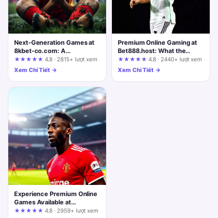
Next-Generation Games at
Premium Online Gaming at
8kbet-co.com: A
Bet888.host: What the
Touchpoint-by-Touchpoint
Experience Really Requires
★★★★★
4.8 · 2815+ lượt xem
★★★★★
4.8 · 2440+ lượt xem
Experience Review
Xem Chi Tiết →
Xem Chi Tiết →
Experience Premium Online
Games Available at
123b.furniture: A
★★★★★
4.8 · 2959+ lượt xem