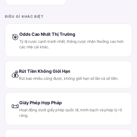
ĐIỀU GÌ KHÁC BIỆT
Odds Cao Nhất Thị Trường
🎯
Tỷ lệ cược cạnh tranh nhất, thắng cược nhận thưởng cao hơn
các nhà cái khác.
Rút Tiền Không Giới Hạn
💰
Rút bao nhiêu cũng được, không giới hạn số lần và số tiền.
Giấy Phép Hợp Pháp
📜
Hoạt động dưới giấy phép quốc tế, minh bạch và pháp lý rõ
ràng.