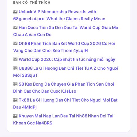
BẠN CÓ THỂ THÍCH
🎰
Unlock VIP Membership Rewards with
68gamebai.pro: What the Claims Really Mean
🎰
Han Quoc Tien Xa Den Dau Tai World Cup Giac Mo
Chau A Van Con Do
🎰
Qh88 Phan Tich Ban Ket World Cup 2026 Co Hoi
Vang Cho Dan Choi Keo Thom 4yLqlH
🎰
World Cup 2026: Cập nhật tin tức nóng mỗi ngày
🎰
U8888 La Gi Huong Dan Chi Tiet Tu A Z Cho Nguoi
Moi SBSqST
🎰
S8 Keo Bong Da Chuyen Gia Phan Tich San Choi
Dinh Cao Cho Dan Cuoc KJsLso
🎰
Tk88 La Gi Huong Dan Chi Tiet Cho Nguoi Moi Bat
Dau 4MfdPj
🎰
Khuyen Mai Nap Lan Dau Tai Nh88 Nhan Doi Tai
Khoan Goc Na4BRS