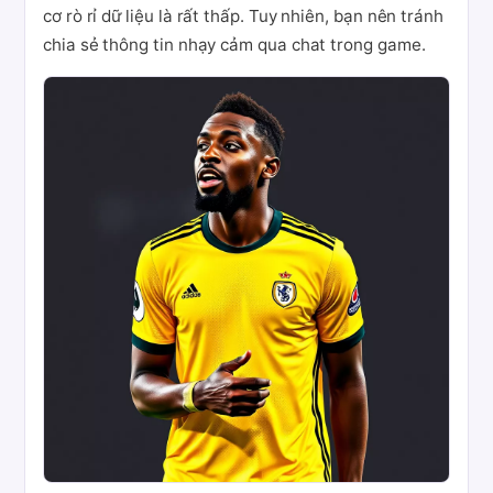
cơ rò rỉ dữ liệu là rất thấp. Tuy nhiên, bạn nên tránh
chia sẻ thông tin nhạy cảm qua chat trong game.