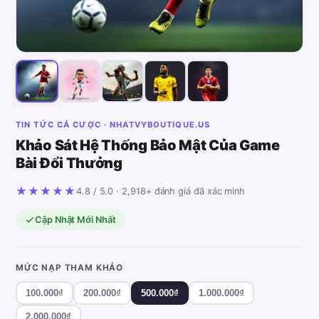
TIN TỨC CÁ CƯỢC · NHATVYBOUTIQUE.US
Khảo Sát Hệ Thống Bảo Mật Của Game
Bài Đổi Thưởng
★★★★★
4.8 / 5.0 · 2,918+ đánh giá đã xác minh
Cập Nhật Mới Nhất
MỨC NẠP THAM KHẢO
100.000₫
200.000₫
500.000₫
1.000.000₫
2.000.000₫