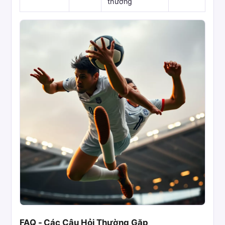
thường
FAQ - Các Câu Hỏi Thường Gặp