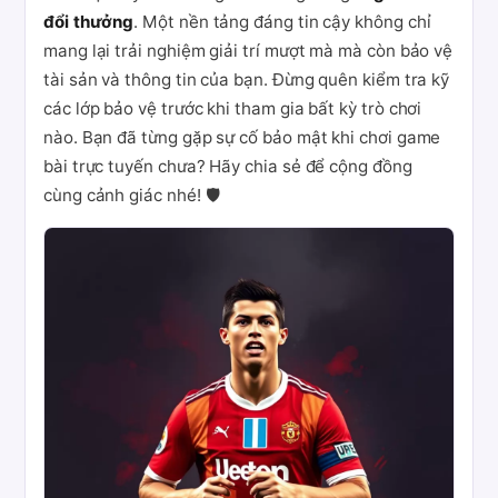
đổi thưởng
. Một nền tảng đáng tin cậy không chỉ
mang lại trải nghiệm giải trí mượt mà mà còn bảo vệ
tài sản và thông tin của bạn. Đừng quên kiểm tra kỹ
các lớp bảo vệ trước khi tham gia bất kỳ trò chơi
nào. Bạn đã từng gặp sự cố bảo mật khi chơi game
bài trực tuyến chưa? Hãy chia sẻ để cộng đồng
cùng cảnh giác nhé! 🛡️