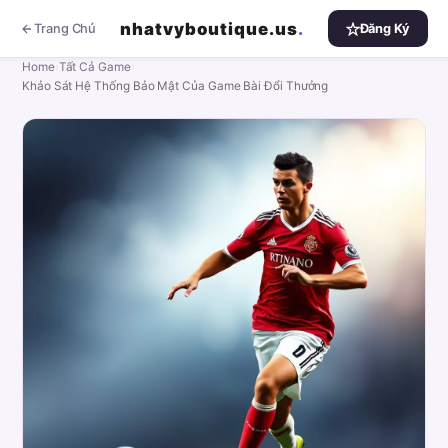
nhatvyboutique.us
.
Trang Chủ
Đăng Ký
Home
›
Tất Cả Game
›
Khảo Sát Hệ Thống Bảo Mật Của Game Bài Đổi Thưởng