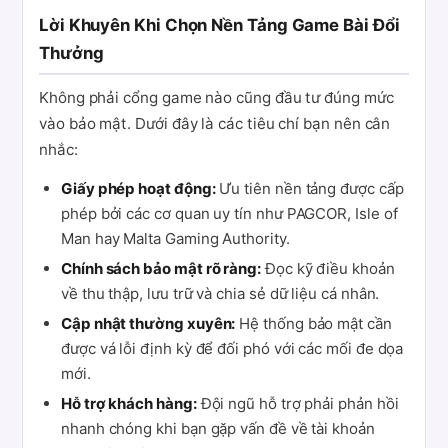
Lời Khuyên Khi Chọn Nền Tảng Game Bài Đổi
Thưởng
Không phải cổng game nào cũng đầu tư đúng mức
vào bảo mật. Dưới đây là các tiêu chí bạn nên cân
nhắc:
Giấy phép hoạt động:
Ưu tiên nền tảng được cấp
phép bởi các cơ quan uy tín như PAGCOR, Isle of
Man hay Malta Gaming Authority.
Chính sách bảo mật rõ ràng:
Đọc kỹ điều khoản
về thu thập, lưu trữ và chia sẻ dữ liệu cá nhân.
Cập nhật thường xuyên:
Hệ thống bảo mật cần
được vá lỗi định kỳ để đối phó với các mối đe dọa
mới.
Hỗ trợ khách hàng:
Đội ngũ hỗ trợ phải phản hồi
nhanh chóng khi bạn gặp vấn đề về tài khoản