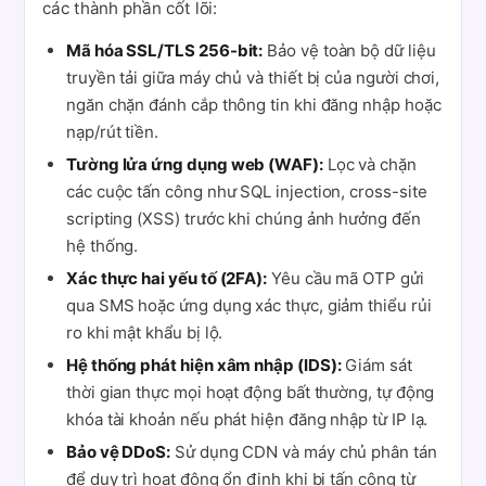
các thành phần cốt lõi:
Mã hóa SSL/TLS 256-bit:
Bảo vệ toàn bộ dữ liệu
truyền tải giữa máy chủ và thiết bị của người chơi,
ngăn chặn đánh cắp thông tin khi đăng nhập hoặc
nạp/rút tiền.
Tường lửa ứng dụng web (WAF):
Lọc và chặn
các cuộc tấn công như SQL injection, cross-site
scripting (XSS) trước khi chúng ảnh hưởng đến
hệ thống.
Xác thực hai yếu tố (2FA):
Yêu cầu mã OTP gửi
qua SMS hoặc ứng dụng xác thực, giảm thiểu rủi
ro khi mật khẩu bị lộ.
Hệ thống phát hiện xâm nhập (IDS):
Giám sát
thời gian thực mọi hoạt động bất thường, tự động
khóa tài khoản nếu phát hiện đăng nhập từ IP lạ.
Bảo vệ DDoS:
Sử dụng CDN và máy chủ phân tán
để duy trì hoạt động ổn định khi bị tấn công từ