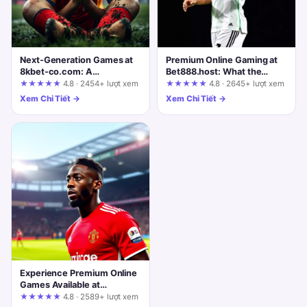
Next-Generation Games at
Premium Online Gaming at
8kbet-co.com: A
Bet888.host: What the
Touchpoint-by-Touchpoint
Experience Really Requires
★★★★★
4.8 · 2454+ lượt xem
★★★★★
4.8 · 2645+ lượt xem
Experience Review
Xem Chi Tiết →
Xem Chi Tiết →
Experience Premium Online
Games Available at
123b.furniture: A
★★★★★
4.8 · 2589+ lượt xem