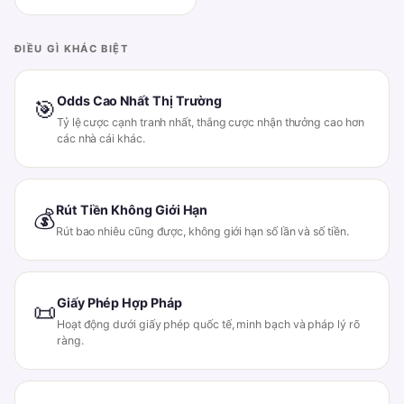
ĐIỀU GÌ KHÁC BIỆT
Odds Cao Nhất Thị Trường
🎯
Tỷ lệ cược cạnh tranh nhất, thắng cược nhận thưởng cao hơn
các nhà cái khác.
Rút Tiền Không Giới Hạn
💰
Rút bao nhiêu cũng được, không giới hạn số lần và số tiền.
Giấy Phép Hợp Pháp
📜
Hoạt động dưới giấy phép quốc tế, minh bạch và pháp lý rõ
ràng.