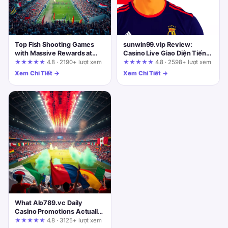
Top Fish Shooting Games
sunwin99.vip Review:
with Massive Rewards at
Casino Live Giao Diện Tiếng
88vv2026.com: A UX
Việt Qua Góc Nhìn Người
★★★★★
4.8 · 2190+ lượt xem
★★★★★
4.8 · 2598+ lượt xem
Expert's Verification Guide
Dùng Lâu Năm
Xem Chi Tiết →
Xem Chi Tiết →
What Alo789.vc Daily
Casino Promotions Actually
Pay You After Wagering
★★★★★
4.8 · 3125+ lượt xem