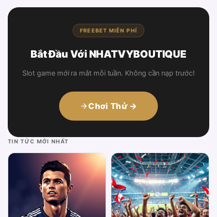
FREEBET MIỄN PHÍ
Bắt Đầu Với NHATVYBOUTIQUE
Slot game mới ra mắt mỗi tuần. Không cần nạp trước!
Chơi Thử →
TIN TỨC MỚI NHẤT