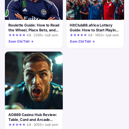
Roulette Guide: How to Read
HitClub88.africa Lottery
the Wheel, Place Bets, and
Guide: How to Start Playing
Pick a Format That Fits
Popular Draw Games Online
★★★★★
4.8 · 2266+ lượt xem
★★★★★
4.8 · 1903+ lượt xem
Xem Chi Tiết →
Xem Chi Tiết →
AD889 Casino Hub Review:
Table, Card and Arcade
Games Through a UX Lens
★★★★★
4.8 · 3055+ lượt xem