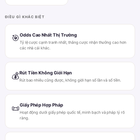
ĐIỀU GÌ KHÁC BIỆT
Odds Cao Nhất Thị Trường
🎯
Tỷ lệ cược cạnh tranh nhất, thắng cược nhận thưởng cao hơn
các nhà cái khác.
Rút Tiền Không Giới Hạn
💰
Rút bao nhiêu cũng được, không giới hạn số lần và số tiền.
Giấy Phép Hợp Pháp
📜
Hoạt động dưới giấy phép quốc tế, minh bạch và pháp lý rõ
ràng.