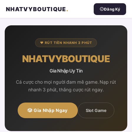
NHATVYBOUTIQUE
.
Đăng Ký
♥ RÚT TIỀN NHANH 3 PHÚT
NHATVYBOUTIQUE
Gia Nhập Uy Tín
Cá cược cho mọi người đam mê game. Nạp rút
nhanh 3 phút, thắng cược rút ngay.
🎲 Gia Nhập Ngay
Slot Game