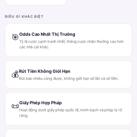
ĐIỀU GÌ KHÁC BIỆT
Odds Cao Nhất Thị Trường
🎯
Tỷ lệ cược cạnh tranh nhất, thắng cược nhận thưởng cao hơn
các nhà cái khác.
Rút Tiền Không Giới Hạn
💰
Rút bao nhiêu cũng được, không giới hạn số lần và số tiền.
Giấy Phép Hợp Pháp
📜
Hoạt động dưới giấy phép quốc tế, minh bạch và pháp lý rõ
ràng.