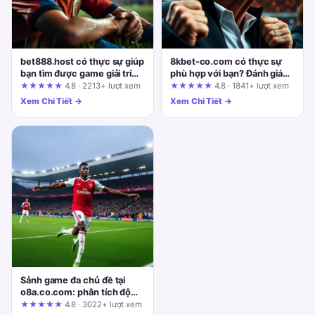
bet888.host có thực sự giúp
8kbet-co.com có thực sự
bạn tìm được game giải trí
phù hợp với bạn? Đánh giá
phù hợp? Góc nhìn từ trải
tổng quan dưới góc độ kiểm
★★★★★
4.8 · 2213+ lượt xem
★★★★★
4.8 · 1841+ lượt xem
nghiệm người dùng
soát rủi ro
Xem Chi Tiết →
Xem Chi Tiết →
Sảnh game đa chủ đề tại
o8a.co.com: phân tích độ
khó, nhịp chơi và cách quản
★★★★★
4.8 · 3022+ lượt xem