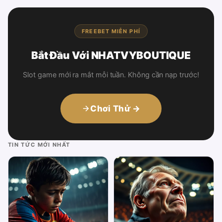
FREEBET MIỄN PHÍ
Bắt Đầu Với NHATVYBOUTIQUE
Slot game mới ra mắt mỗi tuần. Không cần nạp trước!
Chơi Thử →
TIN TỨC MỚI NHẤT