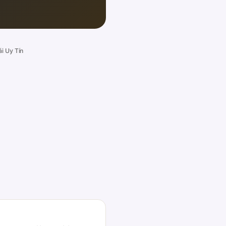
i Uy Tín