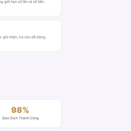
 giới hạn số lần và số tiền.
c ghi nhận, tra cứu dễ dàng.
98%
Giao Dịch Thành Công