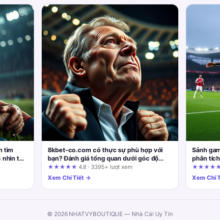
n tìm
8kbet-co.com có thực sự phù hợp với
Sảnh gam
 nhìn từ
bạn? Đánh giá tổng quan dưới góc độ
phân tích
kiểm soát rủi ro
lý rủi ro
★★★★★
4.8 · 3395+ lượt xem
★★★★
Xem Chi Tiết →
Xem Chi T
© 2026 NHATVYBOUTIQUE — Nhà Cái Uy Tín