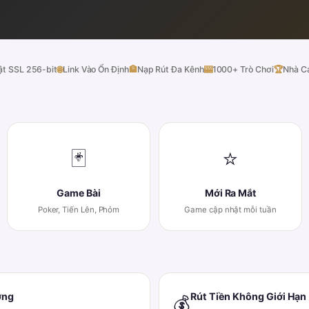
t SSL 256-bit
🌐
Link Vào Ổn Định
🏦
Nạp Rút Đa Kênh
🎰
1000+ Trò Chơi
🏆
Nhà Cá
🃏
⭐
Game Bài
Mới Ra Mắt
Poker, Tiến Lên, Phỏm
Game cập nhật mỗi tuần
ờng
Rút Tiền Không Giới Hạn
💰