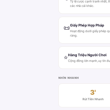
Tỷ lệ cược cạnh tranh nhất,
các nhà cái khác.
Giấy Phép Hợp Pháp
📜
Hoạt động dưới giấy phép qu
ràng.
Hàng Triệu Người Chơi
⭐
Cộng đồng lớn mạnh, uy tín đ
NHÌN NHANH
3'
Rút Tiền Nhanh