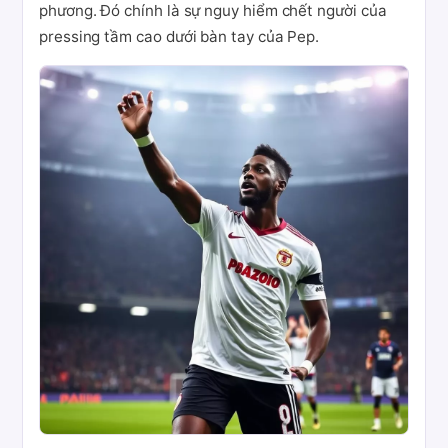
phương. Đó chính là sự nguy hiểm chết người của
pressing tầm cao dưới bàn tay của Pep.