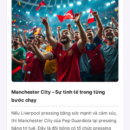
Manchester City – Sự tinh tế trong từng
bước chạy
Nếu Liverpool pressing bằng sức mạnh và cảm xúc,
thì Manchester City của Pep Guardiola lại pressing
bằng trí tuệ. Đây là đội bóng có tổ chức pressing