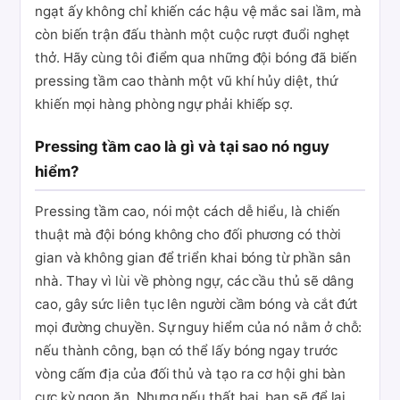
ngạt ấy không chỉ khiến các hậu vệ mắc sai lầm, mà
còn biến trận đấu thành một cuộc rượt đuổi nghẹt
thở. Hãy cùng tôi điểm qua những đội bóng đã biến
pressing tầm cao thành một vũ khí hủy diệt, thứ
khiến mọi hàng phòng ngự phải khiếp sợ.
Pressing tầm cao là gì và tại sao nó nguy
hiểm?
Pressing tầm cao, nói một cách dễ hiểu, là chiến
thuật mà đội bóng không cho đối phương có thời
gian và không gian để triển khai bóng từ phần sân
nhà. Thay vì lùi về phòng ngự, các cầu thủ sẽ dâng
cao, gây sức liên tục lên người cầm bóng và cắt đứt
mọi đường chuyền. Sự nguy hiểm của nó nằm ở chỗ:
nếu thành công, bạn có thể lấy bóng ngay trước
vòng cấm địa của đối thủ và tạo ra cơ hội ghi bàn
cực kỳ ngon ăn. Nhưng nếu thất bại, bạn sẽ để lại