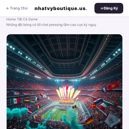
nhatvyboutique.us
.
Trang Chủ
Đăng Ký
Home
›
Tất Cả Game
›
Những đội bóng có lối chơi pressing tầm cao cực kỳ nguy