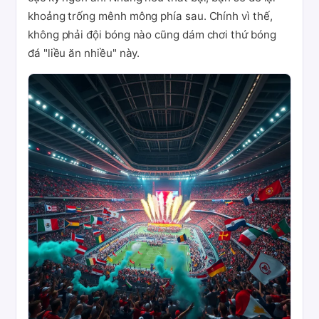
khoảng trống mênh mông phía sau. Chính vì thế,
không phải đội bóng nào cũng dám chơi thứ bóng
đá "liều ăn nhiều" này.