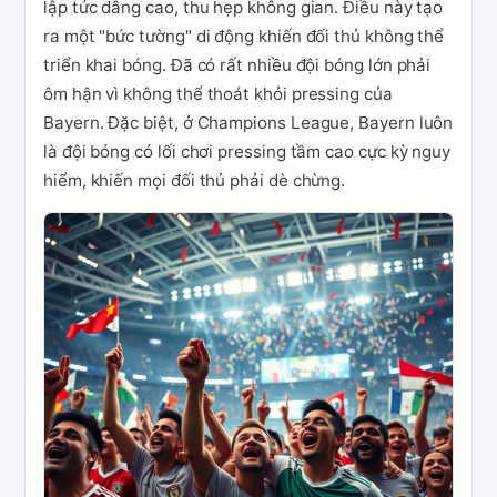
lập tức dâng cao, thu hẹp không gian. Điều này tạo
ra một "bức tường" di động khiến đối thủ không thể
triển khai bóng. Đã có rất nhiều đội bóng lớn phải
ôm hận vì không thể thoát khỏi pressing của
Bayern. Đặc biệt, ở Champions League, Bayern luôn
là đội bóng có lối chơi pressing tầm cao cực kỳ nguy
hiểm, khiến mọi đối thủ phải dè chừng.