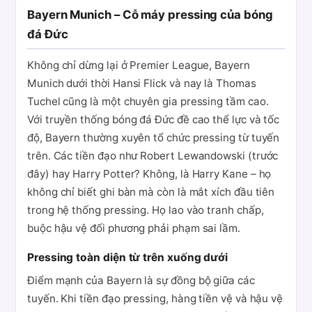
Bayern Munich – Cỗ máy pressing của bóng
đá Đức
Không chỉ dừng lại ở Premier League, Bayern
Munich dưới thời Hansi Flick và nay là Thomas
Tuchel cũng là một chuyên gia pressing tầm cao.
Với truyền thống bóng đá Đức đề cao thể lực và tốc
độ, Bayern thường xuyên tổ chức pressing từ tuyến
trên. Các tiền đạo như Robert Lewandowski (trước
đây) hay Harry Potter? Không, là Harry Kane – họ
không chỉ biết ghi bàn mà còn là mắt xích đầu tiên
trong hệ thống pressing. Họ lao vào tranh chấp,
buộc hậu vệ đối phương phải phạm sai lầm.
Pressing toàn diện từ trên xuống dưới
Điểm mạnh của Bayern là sự đồng bộ giữa các
tuyến. Khi tiền đạo pressing, hàng tiền vệ và hậu vệ