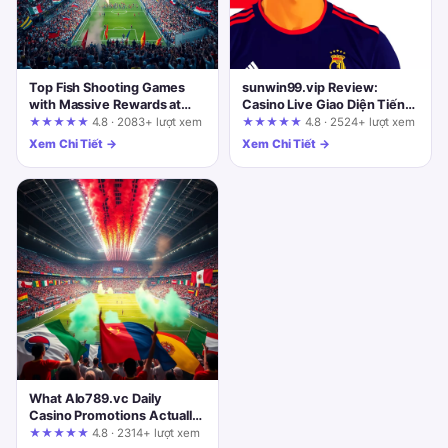
Top Fish Shooting Games
sunwin99.vip Review:
with Massive Rewards at
Casino Live Giao Diện Tiếng
88vv2026.com: A UX
Việt Qua Góc Nhìn Người
★★★★★
4.8 · 2083+ lượt xem
★★★★★
4.8 · 2524+ lượt xem
Expert's Verification Guide
Dùng Lâu Năm
Xem Chi Tiết →
Xem Chi Tiết →
What Alo789.vc Daily
Casino Promotions Actually
Pay You After Wagering
★★★★★
4.8 · 2314+ lượt xem