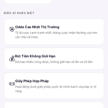
ĐIỀU GÌ KHÁC BIỆT
Odds Cao Nhất Thị Trường
🎯
Tỷ lệ cược cạnh tranh nhất, thắng cược nhận thưởng cao hơn
các nhà cái khác.
Rút Tiền Không Giới Hạn
💰
Rút bao nhiêu cũng được, không giới hạn số lần và số tiền.
Giấy Phép Hợp Pháp
📜
Hoạt động dưới giấy phép quốc tế, minh bạch và pháp lý rõ
ràng.