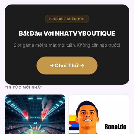
FREEBET MIỄN PHÍ
Bắt Đầu Với NHATVYBOUTIQUE
Slot game mới ra mắt mỗi tuần. Không cần nạp trước!
Chơi Thử →
TIN TỨC MỚI NHẤT