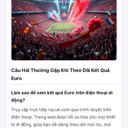
Câu Hỏi Thường Gặp Khi Theo Dõi Kết Quả
Euro
Làm sao để xem kết quả Euro trên điện thoại di
động?
Truy cập trực tiếp txy.uk.com qua trình duyệt trên
điện thoại. Trang web được tối ưu hóa cho mọi thiết
bị di động, giúp bạn dễ dàng theo dõi mọi lúc, mọi