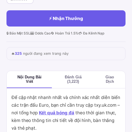
⚡ Nhận Thưởng
🔒 Bảo Mật SSL
🎰 Odds Cao
🔄 Hoàn Trả 1.5%
💳 Đa Kênh Nạp
🔥
325
người đang xem trang này
Nội Dung Bài
Đánh Giá
Giao
Viết
(3,223)
Dịch
Để cập nhật nhanh nhất và chính xác nhất diễn biến
các trận đấu Euro, bạn chỉ cần truy cập txy.uk.com –
nơi tổng hợp
Kết quả bóng đá
theo thời gian thực,
kèm theo thông tin chi tiết về đội hình, bàn thắng
và thẻ phạt.