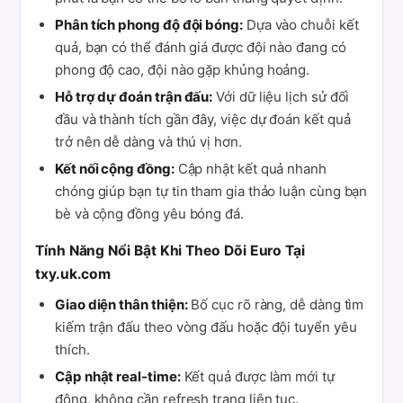
Phân tích phong độ đội bóng:
Dựa vào chuỗi kết
quả, bạn có thể đánh giá được đội nào đang có
phong độ cao, đội nào gặp khủng hoảng.
Hỗ trợ dự đoán trận đấu:
Với dữ liệu lịch sử đối
đầu và thành tích gần đây, việc dự đoán kết quả
trở nên dễ dàng và thú vị hơn.
Kết nối cộng đồng:
Cập nhật kết quả nhanh
chóng giúp bạn tự tin tham gia thảo luận cùng bạn
bè và cộng đồng yêu bóng đá.
Tính Năng Nổi Bật Khi Theo Dõi Euro Tại
txy.uk.com
Giao diện thân thiện:
Bố cục rõ ràng, dễ dàng tìm
kiếm trận đấu theo vòng đấu hoặc đội tuyển yêu
thích.
Cập nhật real-time:
Kết quả được làm mới tự
động, không cần refresh trang liên tục.