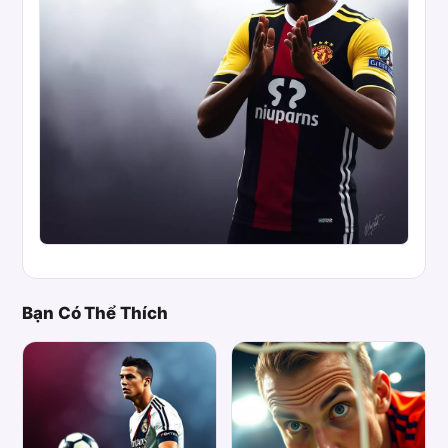
Bạn Có Thể Thích