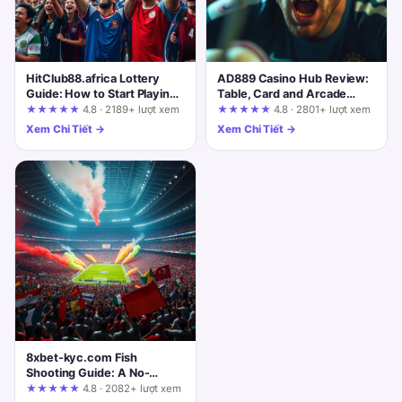
HitClub88.africa Lottery
AD889 Casino Hub Review:
Guide: How to Start Playing
Table, Card and Arcade
Popular Draw Games Online
Games Through a UX Lens
★★★★★
4.8 · 2189+ lượt xem
★★★★★
4.8 · 2801+ lượt xem
— Who It Fits and Who It
Xem Chi Tiết →
Xem Chi Tiết →
Doesn't
8xbet-kyc.com Fish
Shooting Guide: A No-
Nonsense Start for Arcade
★★★★★
4.8 · 2082+ lượt xem