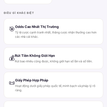
ĐIỀU GÌ KHÁC BIỆT
Odds Cao Nhất Thị Trường
🎯
Tỷ lệ cược cạnh tranh nhất, thắng cược nhận thưởng cao hơn
các nhà cái khác.
Rút Tiền Không Giới Hạn
💰
Rút bao nhiêu cũng được, không giới hạn số lần và số tiền.
Giấy Phép Hợp Pháp
📜
Hoạt động dưới giấy phép quốc tế, minh bạch và pháp lý rõ
ràng.