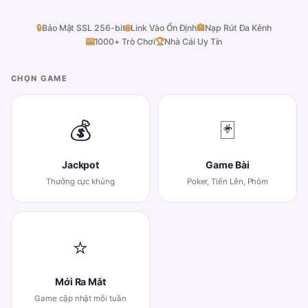
🔒
Bảo Mật SSL 256-bit
🌐
Link Vào Ổn Định
🏦
Nạp Rút Đa Kênh
🎰
1000+ Trò Chơi
🏆
Nhà Cái Uy Tín
CHỌN GAME
💰
🃏
Jackpot
Game Bài
Thưởng cực khủng
Poker, Tiến Lên, Phỏm
⭐
Mới Ra Mắt
Game cập nhật mỗi tuần