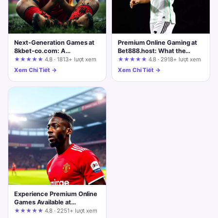
Next-Generation Games at
Premium Online Gaming at
8kbet-co.com: A
Bet888.host: What the
Touchpoint-by-Touchpoint
Experience Really Requires
★★★★★
4.8 · 1813+ lượt xem
★★★★★
4.8 · 2918+ lượt xem
Experience Review
Xem Chi Tiết →
Xem Chi Tiết →
Experience Premium Online
Games Available at
123b.furniture: A
★★★★★
4.8 · 2251+ lượt xem