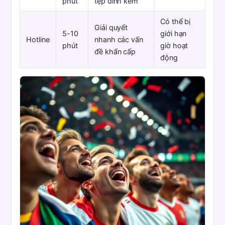
phút
tệp đính kèm
Có thể bị
Giải quyết
5-10
giới hạn
Hotline
nhanh các vấn
phút
giờ hoạt
đề khẩn cấp
động