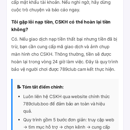
cấp mật khẩu tài khoản. Nếu nghi ngờ, hãy dừng
cuộc trò chuyện và báo cáo ngay.
Tôi gặp lỗi nạp tiền, CSKH có thể hoàn lại tiền
không?
Có. Nếu giao dịch nạp tiền thất bại nhưng tiền đã bị
trừ, bạn cần cung cấp mã giao dịch và ảnh chụp
màn hình cho CSKH. Thông thường, tiền sẽ được
hoàn lại trong vòng 24 giờ làm việc. Đây là quy trình
bảo vệ người chơi được 789club cam kết thực hiện.
📝 Tóm tắt điểm chính:
Luôn liên hệ CSKH qua website chính thức
789club.boo để đảm bảo an toàn và hiệu
quả.
Quy trình gồm 5 bước đơn giản: truy cập web
→ tìm mục hỗ trợ → chọn kênh → cung cấp