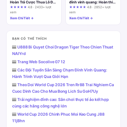
Hoàn Trả Cược Thua Lô Đề
đỉnh vinh quang: Hoàn thiện
Mỗi Ngày
bộ sưu tập danh hiệu cao
★★★★★
4.8 · 2433+ lượt
★★★★★
4.8 · 2852+ lượt
quý nhất
xem
xem
Xem Chi Tiết →
Xem Chi Tiết →
BẠN CÓ THỂ THÍCH
🎰
U888 Bi Quyet Choi Dragon Tiger Theo Chien Thuat
NAIYrd
🎰
Trang Web Socolive 07 12
🎰
Các Đội Tuyển Sẵn Sàng Chạm Đỉnh Vinh Quang:
Hành Trình Vượt Qua Giới Hạn
🎰
Theo Doi World Cup 2026 Tren Rr88 Trai Nghiem Ca
Cuoc Dinh Cao Cho Mua Bong Lich Su GoH7Uy
🎰
Trải nghiệm đỉnh cao: Sân chơi thực tế ảo kết hợp
cùng các hãng công nghệ lớn
🎰
World Cup 2026 Chinh Phuc Moi Keo Cung J88
11jBhn