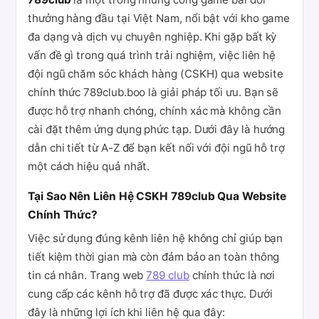
thưởng hàng đầu tại Việt Nam, nổi bật với kho game
đa dạng và dịch vụ chuyên nghiệp. Khi gặp bất kỳ
vấn đề gì trong quá trình trải nghiệm, việc liên hệ
đội ngũ chăm sóc khách hàng (CSKH) qua website
chính thức 789club.boo là giải pháp tối ưu. Bạn sẽ
được hỗ trợ nhanh chóng, chính xác mà không cần
cài đặt thêm ứng dụng phức tạp. Dưới đây là hướng
dẫn chi tiết từ A-Z để bạn kết nối với đội ngũ hỗ trợ
một cách hiệu quả nhất.
Tại Sao Nên Liên Hệ CSKH 789club Qua Website
Chính Thức?
Việc sử dụng đúng kênh liên hệ không chỉ giúp bạn
tiết kiệm thời gian mà còn đảm bảo an toàn thông
tin cá nhân. Trang web
789 club
chính thức là nơi
cung cấp các kênh hỗ trợ đã được xác thực. Dưới
đây là những lợi ích khi liên hệ qua đây: