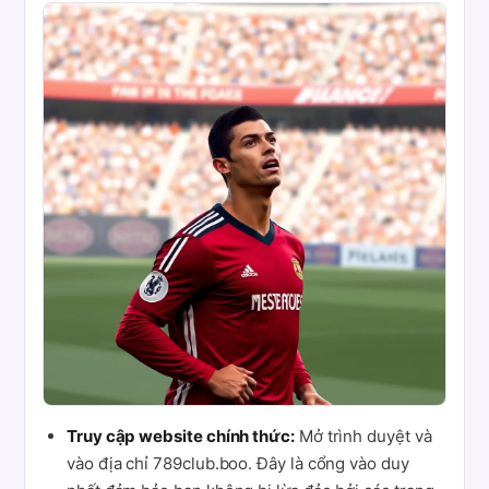
Truy cập website chính thức:
Mở trình duyệt và
vào địa chỉ 789club.boo. Đây là cổng vào duy