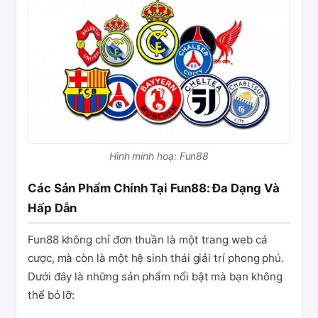
Hình minh hoạ: Fun88
Các Sản Phẩm Chính Tại Fun88: Đa Dạng Và
Hấp Dẫn
Fun88 không chỉ đơn thuần là một trang web cá
cược, mà còn là một hệ sinh thái giải trí phong phú.
Dưới đây là những sản phẩm nổi bật mà bạn không
thể bỏ lỡ: