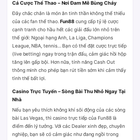
Cá Cược Thể Thao – Nơi Đam Mê Bùng Cháy
Đây chắc chắn là món ăn tinh thần không thể thiếu
của các fan thể thao.
Fun88
cung cấp tỷ lệ cược
cạnh tranh cho hầu hết các giải đấu lớn nhỏ trên
thế giới: Ngoại hạng Anh, La Liga, Champions
League, NBA, tennis… Bạn có thể đặt cược trực tiếp
(live betting) ngay trong trận đấu, cảm giác hồi hộp
tăng lên gấp bội. Hơn nữa, tính năng Cash Out
thông minh cho phép bạn rút tiền sớm khi cảm thấy
tình thế bất lợi.
Casino Trực Tuyến – Sòng Bài Thu Nhỏ Ngay Tại
Nhà
Nếu bạn yêu thích không khí sôi động của các sòng
bài Las Vegas, thì casino trực tiếp của Fun88 là
điểm đến lý tưởng. Với các Dealer xinh đẹp, chuyên
nghiệp, bạn sẽ có cảm giác như đang ngồi trong