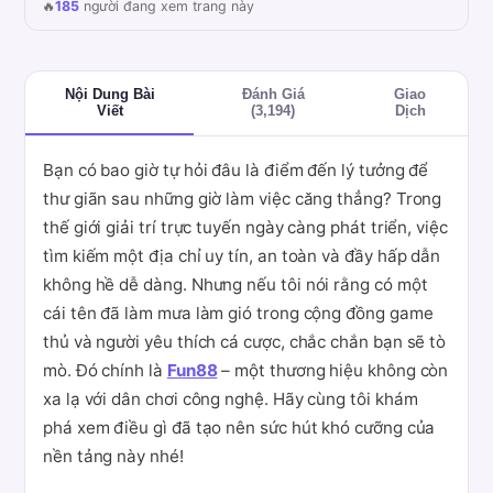
🔥
185
người đang xem trang này
Nội Dung Bài
Đánh Giá
Giao
Viết
(3,194)
Dịch
Bạn có bao giờ tự hỏi đâu là điểm đến lý tưởng để
thư giãn sau những giờ làm việc căng thẳng? Trong
thế giới giải trí trực tuyến ngày càng phát triển, việc
tìm kiếm một địa chỉ uy tín, an toàn và đầy hấp dẫn
không hề dễ dàng. Nhưng nếu tôi nói rằng có một
cái tên đã làm mưa làm gió trong cộng đồng game
thủ và người yêu thích cá cược, chắc chắn bạn sẽ tò
mò. Đó chính là
Fun88
– một thương hiệu không còn
xa lạ với dân chơi công nghệ. Hãy cùng tôi khám
phá xem điều gì đã tạo nên sức hút khó cưỡng của
nền tảng này nhé!