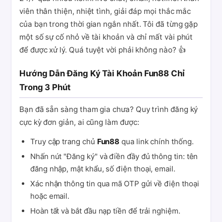
viên thân thiện, nhiệt tình, giải đáp mọi thắc mắc
của bạn trong thời gian ngắn nhất. Tôi đã từng gặp
một số sự cố nhỏ về tài khoản và chỉ mất vài phút
để được xử lý. Quá tuyệt vời phải không nào? 👍
Hướng Dẫn Đăng Ký Tài Khoản Fun88 Chỉ
Trong 3 Phút
Bạn đã sẵn sàng tham gia chưa? Quy trình đăng ký
cực kỳ đơn giản, ai cũng làm được:
Truy cập trang chủ
Fun88
qua link chính thống.
Nhấn nút "Đăng ký" và điền đầy đủ thông tin: tên
đăng nhập, mật khẩu, số điện thoại, email.
Xác nhận thông tin qua mã OTP gửi về điện thoại
hoặc email.
Hoàn tất và bắt đầu nạp tiền để trải nghiệm.