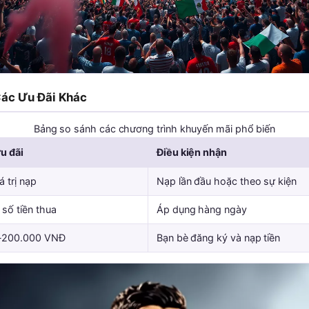
Các Ưu Đãi Khác
Bảng so sánh các chương trình khuyến mãi phổ biến
ưu đãi
Điều kiện nhận
 trị nạp
Nạp lần đầu hoặc theo sự kiện
số tiền thua
Áp dụng hàng ngày
-200.000 VNĐ
Bạn bè đăng ký và nạp tiền