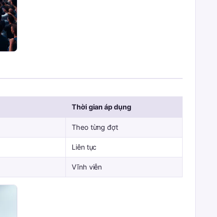
Thời gian áp dụng
Theo từng đợt
Liên tục
Vĩnh viễn