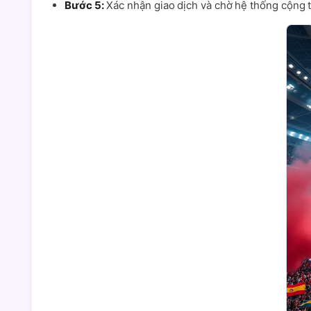
Bước 5:
Xác nhận giao dịch và chờ hệ thống cộng t