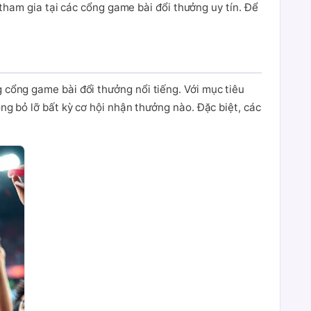
i tham gia tại các cổng game bài đổi thưởng uy tín. Để
 cổng game bài đổi thưởng nổi tiếng. Với mục tiêu
g bỏ lỡ bất kỳ cơ hội nhận thưởng nào. Đặc biệt, các