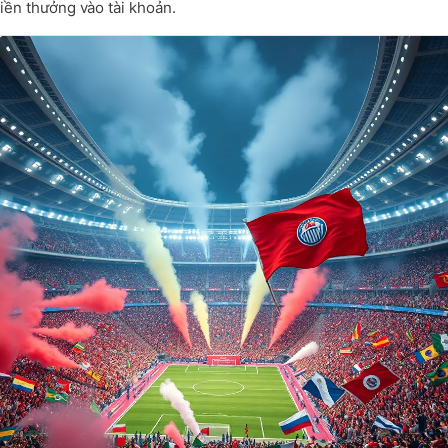
iền thưởng vào tài khoản.