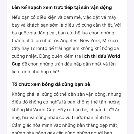
Lên kế hoạch xem trực tiếp tại sân vận động
Nếu bạn có điều kiện và đam mê, việc đặt vé máy
bay và khách sạn sớm là điều vô cùng cần thiết. Với
ba quốc gia đăng cai, bạn có thể lựa chọn những
thành phố lớn như Los Angeles, New York, Mexico
City hay Toronto để trải nghiệm không khí bóng đá
cuồng nhiệt. Đừng quên kiểm tra
lịch thi đấu World
Cup
để chọn những trận đấu hấp dẫn nhất và lên
lịch trình phù hợp nhé!
Tổ chức xem bóng đá cùng bạn bè
Không phải ai cũng có thể đến sân vận động, nhưng
điều đó không có nghĩa là bạn không thể tận hưởng
không khí World Cup. Hãy rủ bạn bè, chuẩn bị đồ ăn
nhẹ, bia và cùng nhau cổ vũ trước màn hình tivi.
Cảm giác hòa mình vào những bàn thắng đẹp mắt,
những pha bóng gay cấn cùng những người bạn