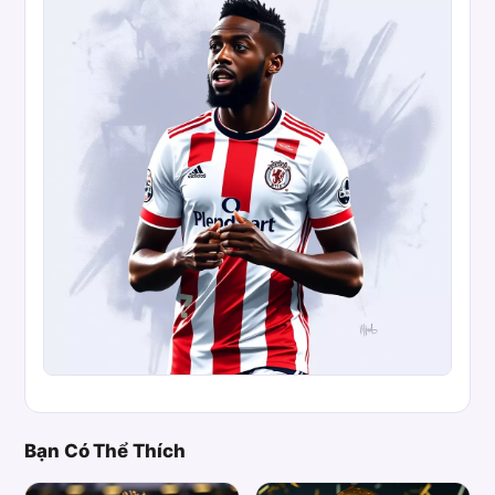
Bạn Có Thể Thích