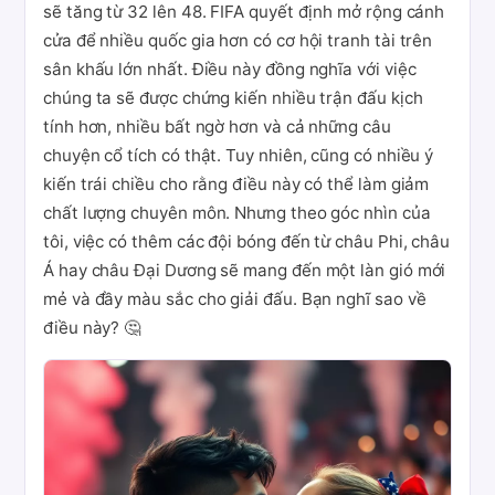
sẽ tăng từ 32 lên 48. FIFA quyết định mở rộng cánh
cửa để nhiều quốc gia hơn có cơ hội tranh tài trên
sân khấu lớn nhất. Điều này đồng nghĩa với việc
chúng ta sẽ được chứng kiến nhiều trận đấu kịch
tính hơn, nhiều bất ngờ hơn và cả những câu
chuyện cổ tích có thật. Tuy nhiên, cũng có nhiều ý
kiến trái chiều cho rằng điều này có thể làm giảm
chất lượng chuyên môn. Nhưng theo góc nhìn của
tôi, việc có thêm các đội bóng đến từ châu Phi, châu
Á hay châu Đại Dương sẽ mang đến một làn gió mới
mẻ và đầy màu sắc cho giải đấu. Bạn nghĩ sao về
điều này? 🤔