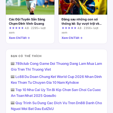
Các Đội Tuyển Sẵn Sàng
Đằng sau những con số
Chạm Đỉnh Vinh Quang
thống kê: Sự vượt trội về
chuyên môn của Premier
★★★★★
4.8 · 2295+ lượt
★★★★★
4.8 · 2356+ lượt
League
xem
xem
Xem Chi Tiết →
Xem Chi Tiết →
BẠN CÓ THỂ THÍCH
🎰
789club Cong Game Doi Thuong Dang Lam Mua Lam
Gio Tren Thi Truong Viet
🎰
Lc88 Du Doan Chung Ket World Cup 2026 Nhan Dinh
Keo Thom Tu Chuyen Gia 10 Nam Kyhdsw
🎰
Top 10 Nha Cai Uy Tin Bi Kip Chon San Choi Ca Cuoc
An Toan Nhat 2025 Qoeu9c
🎰
Quy Trinh Su Dung Cac Dich Vu Tren Dn88 Danh Cho
Nguoi Moi Bat Dau EutZkU