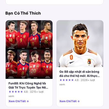
Bạn Có Thể Thích
Go 88 cập nhật di sản bóng
đá cho thế hệ mới: Ai thực
sự phù hợp?
★★★★★
4.8 · 2026+ lượt
Fun88: Khi Công Nghệ Và
xem
Giải Trí Trực Tuyến Tạo Nên
Trải Nghiệm Mới
★★★★★
4.8 · 3215+ lượt
xem
Xem Chi Tiết →
Xem Chi Tiết →