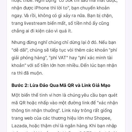
hoặc thuế. Nghĩ bụng "có 50k thì sao mà mất được,
nhận được iPhone thì lời to", bạn chuyển khoản
ngay. Và rồi, không có gì xảy ra nữa. Bạn bị chặn,
trang livestream biến mất, số tiền nhỏ ấy cũng
chẳng ai đi kiện cáo vì quá ít.
Nhưng đừng nghĩ chúng chỉ dừng lại ở đó. Nếu bạn
"dễ dãi", chúng sẽ tiếp tục vòi thêm các khoản "phí
giải phóng hàng", "phí VAT" hay "phí xác minh tài
khoản" với số tiền lớn hơn nhiều. Đến lúc bạn nhận
ra thì đã muộn.
Bước 2: Lừa Đảo Qua Mã QR và Link Giả Mạo
Một biến thể tinh vi hơn là chúng yêu cầu bạn quét
mã QR hoặc nhấp vào một đường link để "xác nhận
thông tin nhận thưởng". Link này trông rất giống
trang web của các thương hiệu lớn như Shopee,
Lazada, hoặc thậm chí là ngân hàng. Khi bạn nhập