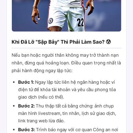
Khi Đã Lỡ "Sập Bẫy" Thì Phải Làm Sao? 😰
Nếu bạn hoặc người thân không may trở thành nạn
nhân, đừng quá hoảng loạn. Điều quan trọng nhất là
phải hành động ngay lập tức:
Bước 1:
Ngay lập tức liên hệ ngân hàng hoặc ví
điện tử để khóa tài khoản và yêu cầu phong tỏa
giao dịch (nếu có thể).
Bước 2:
Thu thập tất cả bằng chứng: ảnh chụp
màn hình livestream, tin nhắn, lịch sử giao dịch,
link trang web lừa đảo.
Bước 3:
Trình báo ngay với cơ quan Công an nơi