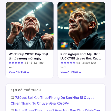
World Cup 2026: Cập nhật
Kinh nghiệm chơi Mậu Binh
tin tức nóng mỗi ngày
LUCKY88 từ cao thủ: Cách
nhận diện kèo thơm và tối
★★★★★
4.8 · 2132+ lượt
★★★★★
4.8 · 3180+ lượt
ưu lợi nhuận
xem
xem
Xem Chi Tiết →
Xem Chi Tiết →
BẠN CÓ THỂ THÍCH
🎰
789bet Soi Keo Theo Phong Do San Nha Bi Quyet
Chien Thang Tu Chuyen Gia R5r0Pv
🎰
Kubet Phan Tich Ligue 1 Hom Nay San Choi Dinh Cao