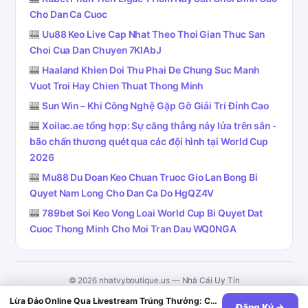
Cho Dan Ca Cuoc
🎰
Uu88 Keo Live Cap Nhat Theo Thoi Gian Thuc San
Choi Cua Dan Chuyen 7KlAbJ
🎰
Haaland Khien Doi Thu Phai De Chung Suc Manh
Vuot Troi Hay Chien Thuat Thong Minh
🎰
Sun Win – Khi Công Nghệ Gặp Gỡ Giải Trí Đỉnh Cao
🎰
Xoilac.ae tổng hợp: Sự căng thẳng nảy lửa trên sân -
bão chấn thương quét qua các đội hình tại World Cup
2026
🎰
Mu88 Du Doan Keo Chuan Truoc Gio Lan Bong Bi
Quyet Nam Long Cho Dan Ca Do HgQZ4V
🎰
789bet Soi Keo Vong Loai World Cup Bi Quyet Dat
Cuoc Thong Minh Cho Moi Tran Dau WQ0NGA
© 2026 nhatvyboutique.us — Nhà Cái Uy Tín
Contact
·
Chính Sách Giao Dịch
·
Chính Sách Hoàn Trả
·
Chính Sách Bảo
Lừa Đảo Online Qua Livestream Trúng Thưởng: Chiêu Trò Ngày Càng Tinh Vi, Coi Chừng Sập Bẫy!
Đăng Ký →