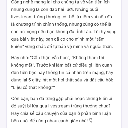
Công nghệ mang lại cho chúng ta vô vàn tiện ích,
nhưng cũng là con dao hai lưỡi. Những buổi
livestream trúng thưởng có thể là niềm vui nếu đó
là chương trình chính thống, nhưng cũng có thể là
cơn ác mộng nếu bạn không đủ tỉnh táo. Tôi hy vọng
qua bài viết này, bạn đã có cho mình một "tấm
khiên" vững chắc để tự bảo vệ mình và người thân.
Hãy nhớ: "Cẩn thận vẫn hơn", "Không tham thì
không mất". Trước khi làm bất cứ điều gì liên quan
đến tiền bạc hay thông tin cá nhân trên mạng, hãy
dừng lại 5 giây, hít một hơi thật sâu và đặt câu hỏi:
"Liệu có thật không?"
Còn bạn, bạn đã từng gặp phải hoặc chứng kiến ai
đó suýt bị lừa qua livestream trúng thưởng chưa?
Hãy chia sẻ câu chuyện của bạn ở phần bình luận
bên dưới để cùng nhau cảnh giác nhé! 👇