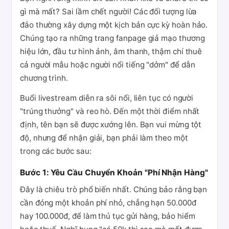
gì mà mất? Sai lầm chết người! Các đối tượng lừa
đảo thường xây dựng một kịch bản cực kỳ hoàn hảo.
Chúng tạo ra những trang fanpage giả mạo thương
hiệu lớn, đầu tư hình ảnh, âm thanh, thậm chí thuê
cả người mẫu hoặc người nổi tiếng "dởm" để dẫn
chương trình.
Buổi livestream diễn ra sôi nổi, liên tục có người
"trúng thưởng" và reo hò. Đến một thời điểm nhất
định, tên bạn sẽ được xướng lên. Bạn vui mừng tột
độ, nhưng để nhận giải, bạn phải làm theo một
trong các bước sau:
Bước 1: Yêu Cầu Chuyển Khoản "Phí Nhận Hàng"
Đây là chiêu trò phổ biến nhất. Chúng bảo rằng bạn
cần đóng một khoản phí nhỏ, chẳng hạn 50.000đ
hay 100.000đ, để làm thủ tục gửi hàng, bảo hiểm