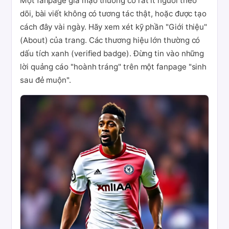
Một fanpage giả mạo thường có rất ít người theo
dõi, bài viết không có tương tác thật, hoặc được tạo
cách đây vài ngày. Hãy xem xét kỹ phần "Giới thiệu"
(About) của trang. Các thương hiệu lớn thường có
dấu tích xanh (verified badge). Đừng tin vào những
lời quảng cáo "hoành tráng" trên một fanpage "sinh
sau đẻ muộn".