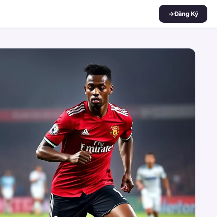
Đăng Ký