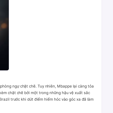
c phòng ngự chặt chẽ. Tuy nhiên, Mbappe lại càng tỏa
o kèm chặt chẽ bởi một trong những hậu vệ xuất sắc
 Brazil trước khi dứt điểm hiểm hóc vào góc xa đã làm