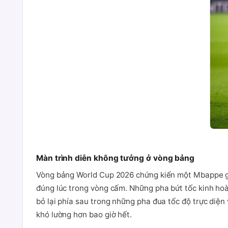
Màn trình diễn không tưởng ở vòng bảng
Vòng bảng World Cup 2026 chứng kiến một Mbappe gần
đúng lúc trong vòng cấm. Những pha bứt tốc kinh hoà
bỏ lại phía sau trong những pha đua tốc độ trực diệ
khó lường hơn bao giờ hết.