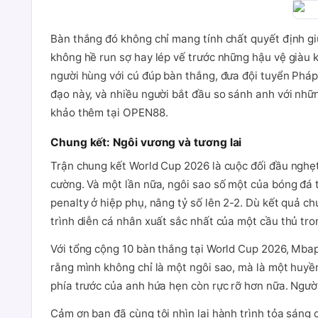
Bàn thắng đó không chỉ mang tính chất quyết định g
không hề run sợ hay lép vế trước những hậu vệ giàu k
người hùng với cú đúp bàn thắng, đưa đội tuyển Pháp 
đạo này, và nhiều người bắt đầu so sánh anh với nhữ
khảo thêm tại OPEN88.
Chung kết: Ngôi vương và tương lai
Trận chung kết World Cup 2026 là cuộc đối đầu nghẹ
cường. Và một lần nữa, ngôi sao số một của bóng đá t
penalty ở hiệp phụ, nâng tỷ số lên 2-2. Dù kết quả c
trình diễn cá nhân xuất sắc nhất của một cầu thủ tr
Với tổng cộng 10 bàn thắng tại World Cup 2026, Mbap
rằng mình không chỉ là một ngôi sao, mà là một huyền
phía trước của anh hứa hẹn còn rực rỡ hơn nữa. Ngườ
Cảm ơn bạn đã cùng tôi nhìn lại hành trình tỏa sáng