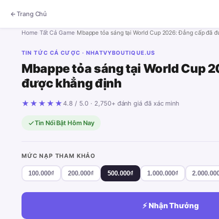
Trang Chủ
Home
›
Tất Cả Game
›
Mbappe tỏa sáng tại World Cup 2026: Đẳng cấp đã đ
TIN TỨC CÁ CƯỢC · NHATVYBOUTIQUE.US
Mbappe tỏa sáng tại World Cup 2
được khẳng định
★★★★★
4.8 / 5.0 · 2,750+ đánh giá đã xác minh
Tin Nổi Bật Hôm Nay
MỨC NẠP THAM KHẢO
100.000₫
200.000₫
500.000₫
1.000.000₫
2.000.00
⚡ Nhận Thưởng