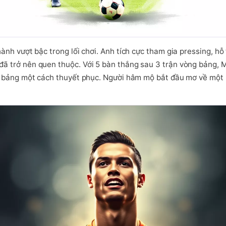
nh vượt bậc trong lối chơi. Anh tích cực tham gia pressing, hỗ
ã trở nên quen thuộc. Với 5 bàn thắng sau 3 trận vòng bảng, 
 bảng một cách thuyết phục. Người hâm mộ bắt đầu mơ về một kỳ