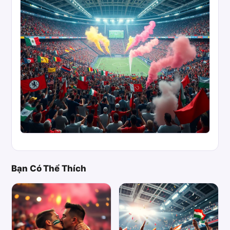
Bạn Có Thể Thích