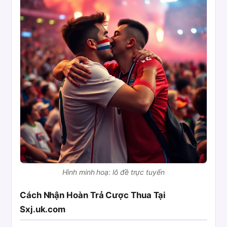
Hình minh hoạ: lô đề trực tuyến
Cách Nhận Hoàn Trả Cược Thua Tại
Sxj.uk.com