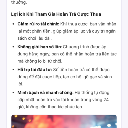
thưởng.
Lợi Ích Khi Tham Gia Hoàn Trả Cược Thua
Giảm rủi ro tài chính:
Khi thua cược, bạn vẫn nhận
lại một phần tiền, giúp giảm áp lực và duy trì ngân
sách chơi lâu dài.
Không giới hạn số lần:
Chương trình được áp
dụng hàng ngày, bạn có thể nhận hoàn trả liên tục
mà không lo bị từ chối.
Hỗ trợ tái đầu tư:
Số tiền hoàn trả có thể được
dùng để đặt cược tiếp, tạo cơ hội gỡ gạc và sinh
lời.
Minh bạch và nhanh chóng:
Hệ thống tự động
cập nhật hoàn trả vào tài khoản trong vòng 24
giờ, không cần thao tác phức tạp.