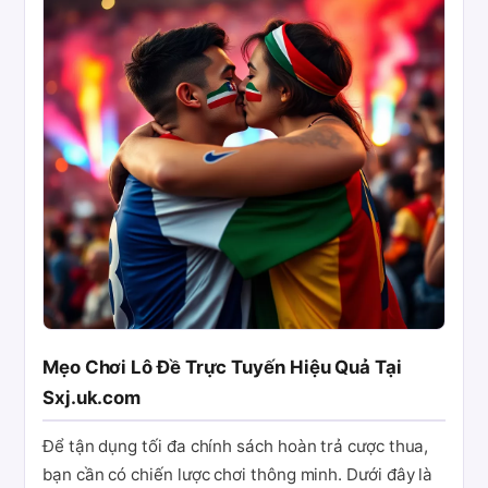
Mẹo Chơi Lô Đề Trực Tuyến Hiệu Quả Tại
Sxj.uk.com
Để tận dụng tối đa chính sách hoàn trả cược thua,
bạn cần có chiến lược chơi thông minh. Dưới đây là