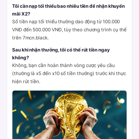
Tôi cần nạp tối thiểu bao nhiêu tiền để nhận khuyến
mãi X2?
Số tiền nạp tối thiểu thường dao động từ 100.000
VNĐ đến 500.000 VNĐ, tùy theo chương trình cụ thể
trên 7mcn.black.
Sau khi nhận thưởng, tôi có thể rút tiền ngay
không?
Không, bạn cần hoàn thành vòng cược yêu cầu
(thường là x5 đến x10 số tiền thưởng) trước khi thực
hiện rút tiền.