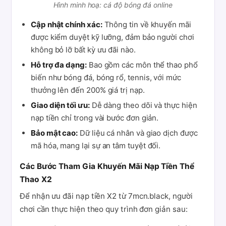
Hình minh hoạ: cá độ bóng đá online
Cập nhật chính xác:
Thông tin về khuyến mãi
được kiểm duyệt kỹ lưỡng, đảm bảo người chơi
không bỏ lỡ bất kỳ ưu đãi nào.
Hỗ trợ đa dạng:
Bao gồm các môn thể thao phổ
biến như bóng đá, bóng rổ, tennis, với mức
thưởng lên đến 200% giá trị nạp.
Giao diện tối ưu:
Dễ dàng theo dõi và thực hiện
nạp tiền chỉ trong vài bước đơn giản.
Bảo mật cao:
Dữ liệu cá nhân và giao dịch được
mã hóa, mang lại sự an tâm tuyệt đối.
Các Bước Tham Gia Khuyến Mãi Nạp Tiền Thể
Thao X2
Để nhận ưu đãi nạp tiền X2 từ 7mcn.black, người
chơi cần thực hiện theo quy trình đơn giản sau: