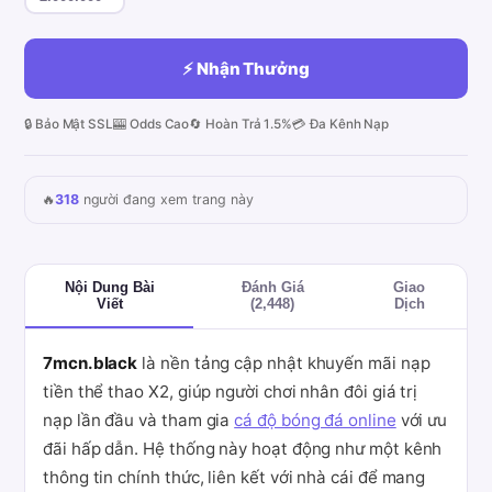
⚡ Nhận Thưởng
🔒 Bảo Mật SSL
🎰 Odds Cao
🔄 Hoàn Trả 1.5%
💳 Đa Kênh Nạp
🔥
318
người đang xem trang này
Nội Dung Bài
Đánh Giá
Giao
Viết
(2,448)
Dịch
7mcn.black
là nền tảng cập nhật khuyến mãi nạp
tiền thể thao X2, giúp người chơi nhân đôi giá trị
nạp lần đầu và tham gia
cá độ bóng đá online
với ưu
đãi hấp dẫn. Hệ thống này hoạt động như một kênh
thông tin chính thức, liên kết với nhà cái để mang