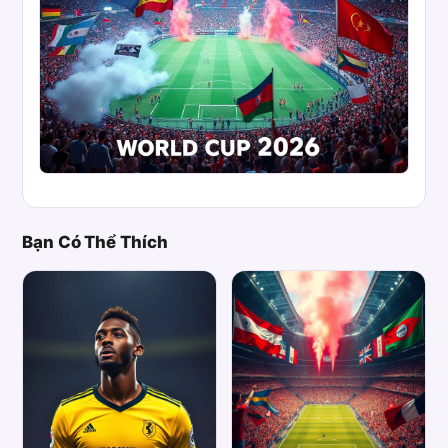
Bạn Có Thể Thích